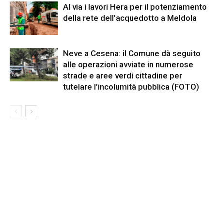
Al via i lavori Hera per il potenziamento
della rete dell’acquedotto a Meldola
Neve a Cesena: il Comune dà seguito
alle operazioni avviate in numerose
strade e aree verdi cittadine per
tutelare l’incolumità pubblica (FOTO)