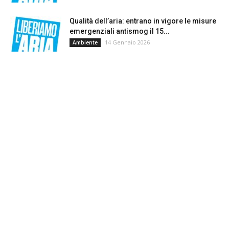
Qualità dell’aria: entrano in vigore le misure
emergenziali antismog il 15...
14 Gennaio 2026
Ambiente