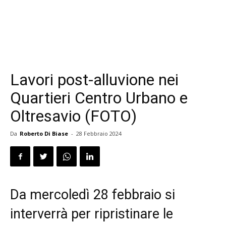
Lavori post-alluvione nei
Quartieri Centro Urbano e
Oltresavio (FOTO)
Da
Roberto Di Biase
-
28 Febbraio 2024
Da mercoledì 28 febbraio si
interverrà per ripristinare le