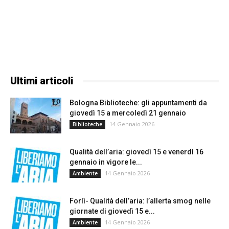
Ultimi articoli
Bologna Biblioteche: gli appuntamenti da
giovedì 15 a mercoledì 21 gennaio
14 Gennaio 2026
Biblioteche
Qualità dell’aria: giovedì 15 e venerdì 16
gennaio in vigore le...
14 Gennaio 2026
Ambiente
Forlì- Qualità dell’aria: l’allerta smog nelle
giornate di giovedì 15 e...
14 Gennaio 2026
Ambiente