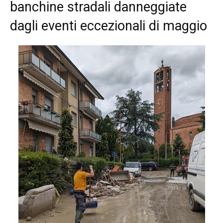
banchine stradali danneggiate
dagli eventi eccezionali di maggio