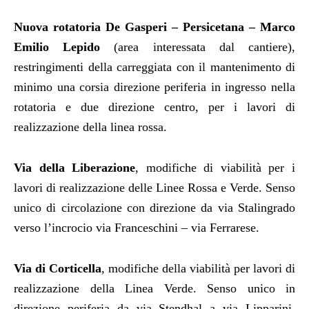
Nuova rotatoria De Gasperi – Persicetana – Marco
Emilio Lepido
(area interessata dal cantiere),
restringimenti della carreggiata con il mantenimento di
minimo una corsia direzione periferia in ingresso nella
rotatoria e due direzione centro, per i lavori di
realizzazione della linea rossa.
Via della Liberazione
, modifiche di viabilità per i
lavori di realizzazione delle Linee Rossa e Verde. Senso
unico di circolazione con direzione da via Stalingrado
verso l’incrocio via Franceschini – via Ferrarese.
Via di Corticella
, modifiche della viabilità per lavori di
realizzazione della Linea Verde. Senso unico in
direzione periferia da via Stendhal a via Lipparini.