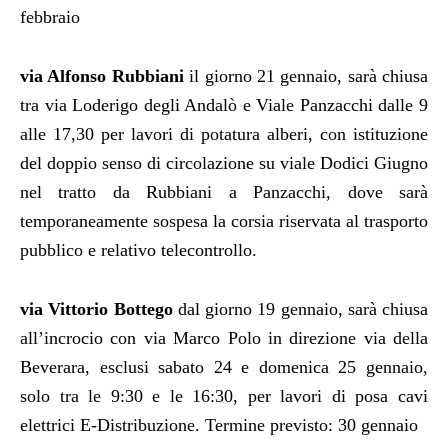
febbraio
via Alfonso Rubbiani
il giorno 21 gennaio, sarà chiusa
tra via Loderigo degli Andalò e Viale Panzacchi dalle 9
alle 17,30 per lavori di potatura alberi, con istituzione
del doppio senso di circolazione su viale Dodici Giugno
nel tratto da Rubbiani a Panzacchi, dove sarà
temporaneamente sospesa la corsia riservata al trasporto
pubblico e relativo telecontrollo.
via Vittorio Bottego
dal giorno 19 gennaio, sarà chiusa
all’incrocio con via Marco Polo in direzione via della
Beverara, esclusi sabato 24 e domenica 25 gennaio,
solo tra le 9:30 e le 16:30, per lavori di posa cavi
elettrici E-Distribuzione. Termine previsto: 30 gennaio