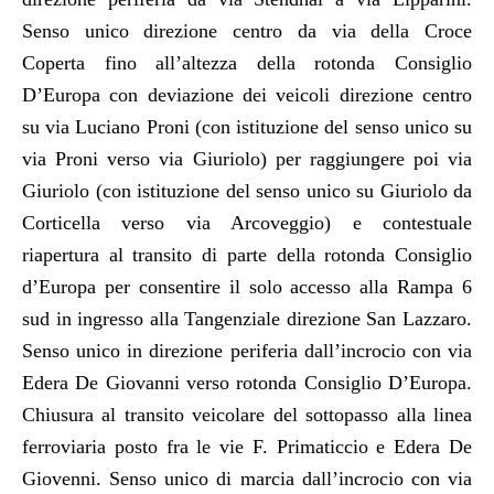
Senso unico direzione centro da via della Croce
Coperta fino all’altezza della rotonda Consiglio
D’Europa con deviazione dei veicoli direzione centro
su via Luciano Proni (con istituzione del senso unico su
via Proni verso via Giuriolo) per raggiungere poi via
Giuriolo (con istituzione del senso unico su Giuriolo da
Corticella verso via Arcoveggio) e contestuale
riapertura al transito di parte della rotonda Consiglio
d’Europa per consentire il solo accesso alla Rampa 6
sud in ingresso alla Tangenziale direzione San Lazzaro.
Senso unico in direzione periferia dall’incrocio con via
Edera De Giovanni verso rotonda Consiglio D’Europa.
Chiusura al transito veicolare del sottopasso alla linea
ferroviaria posto fra le vie F. Primaticcio e Edera De
Giovenni. Senso unico di marcia dall’incrocio con via