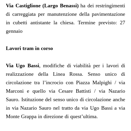
Via Castiglione (Largo Benassi)
ha dei
restringimenti
di carreggiata per manutenzione della pavimentazione
in cubetti antistante la chiesa. Termine previsto: 27
gennaio
Lavori tram in corso
Via Ugo Bassi
, modifiche di viabilità per i lavori di
realizzazione della Linea Rossa. Senso unico di
circolazione tra l’incrocio con Piazza Malpighi / via
Marconi e quello via Cesare Battisti / via Nazario
Sauro. Istituzione del senso unico di circolazione anche
in via Nazario Sauro nel tratto da via Ugo Bassi a via
Monte Grappa in direzione di quest’ultima.