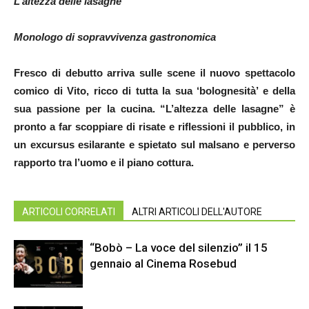
L’altezza delle lasagne
Monologo di sopravvivenza gastronomica
Fresco di debutto arriva sulle scene il nuovo spettacolo
comico di Vito, ricco di tutta la sua ‘bolognesità’ e della
sua passione per la cucina. “L’altezza delle lasagne” è
pronto a far scoppiare di risate e riflessioni il pubblico, in
un excursus esilarante e spietato sul malsano e perverso
rapporto tra l’uomo e il piano cottura.
ARTICOLI CORRELATI
ALTRI ARTICOLI DELL'AUTORE
“Bobò – La voce del silenzio” il 15
gennaio al Cinema Rosebud