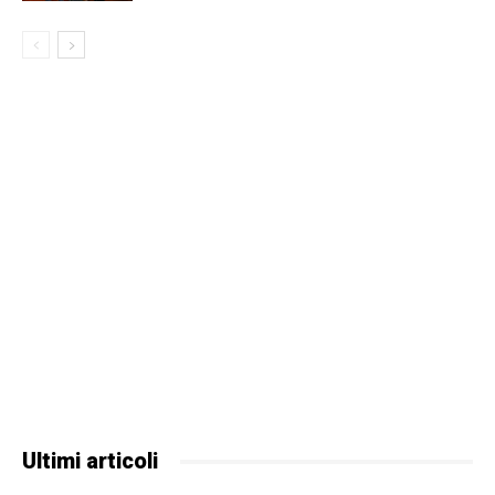
Ultimi articoli