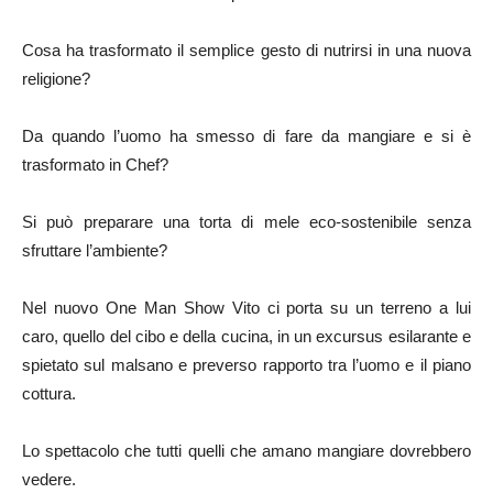
Cosa ha trasformato il semplice gesto di nutrirsi in una nuova
religione?
Da quando l’uomo ha smesso di fare da mangiare e si è
trasformato in Chef?
Si può preparare una torta di mele eco-sostenibile senza
sfruttare l’ambiente?
Nel nuovo One Man Show Vito ci porta su un terreno a lui
caro, quello del cibo e della cucina, in un excursus esilarante e
spietato sul malsano e preverso rapporto tra l’uomo e il piano
cottura.
Lo spettacolo che tutti quelli che amano mangiare dovrebbero
vedere.