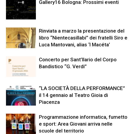
Gallery16 Bologna: Prossimi eventi
Rinviata a marzo la presentazione del
libro “Nientecasillabi” dei fratelli Siro e
Luca Mantovani, alias ‘I Macéta’
Concerto per Sant’Ilario del Corpo
Bandistico “G. Verdi”
“LA SOCIETÀ DELLA PERFORMANCE”
il 14 gennaio al Teatro Gioia di
Piacenza
Programmazione informatica, fumetto
e sport: Area Giovani arriva nelle
scuole del territorio