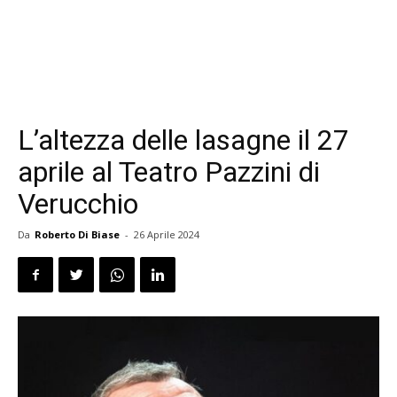
L’altezza delle lasagne il 27
aprile al Teatro Pazzini di
Verucchio
Da
Roberto Di Biase
-
26 Aprile 2024