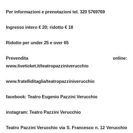
Per informazioni e prenotazioni tel. 320 5769769
Ingresso intero € 20; ridotto € 18
Ridotto per under 25 e over 65
Prevendita online:
www.liveticket.it/teatropazziniverucchio
www.fratelliditaglia/teatropazziniverucchio
facebook: Teatro Eugenio Pazzini Verucchio
instagram: Teatro Pazzini Verucchio
Teatro Pazzini Verucchio via S. Francesco n. 12 Verucchio