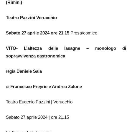
(Rimini)
Teatro Pazzini Verucchio
Sabato 27 aprile 2024 ore 21.15
Prosa/comico
VITO- L’altezza delle lasagne – monologo di
sopravvivenza gastronomica
regia
Daniele Sala
di
Francesco Freyrie e Andrea Zalone
Teatro Eugenio Pazzini | Verucchio
Sabato 27 aprile 2024 | ore 21.15