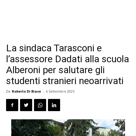
La sindaca Tarasconi e
l’assessore Dadati alla scuola
Alberoni per salutare gli
studenti stranieri neoarrivati
Da
Roberto Di Biase
-
6 Settembre 2025