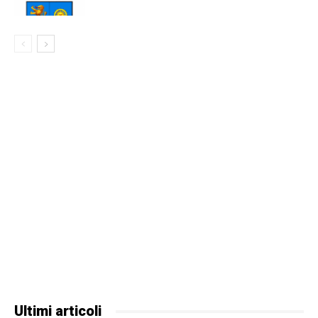
Ultimi articoli