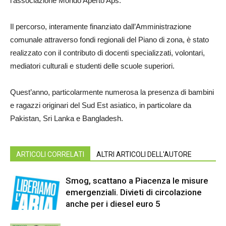
l’associazione Mondo Aperto Aps.
Il percorso, interamente finanziato dall’Amministrazione
comunale attraverso fondi regionali del Piano di zona, è stato
realizzato con il contributo di docenti specializzati, volontari,
mediatori culturali e studenti delle scuole superiori.
Quest’anno, particolarmente numerosa la presenza di bambini
e ragazzi originari del Sud Est asiatico, in particolare da
Pakistan, Sri Lanka e Bangladesh.
ARTICOLI CORRELATI
ALTRI ARTICOLI DELL'AUTORE
Smog, scattano a Piacenza le misure
emergenziali. Divieti di circolazione
anche per i diesel euro 5