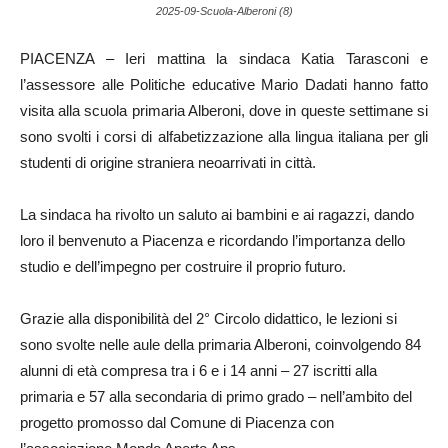
2025-09-Scuola-Alberoni (8)
PIACENZA – Ieri mattina la sindaca Katia Tarasconi e
l’assessore alle Politiche educative Mario Dadati hanno fatto
visita alla scuola primaria Alberoni, dove in queste settimane si
sono svolti i corsi di alfabetizzazione alla lingua italiana per gli
studenti di origine straniera neoarrivati in città.
La sindaca ha rivolto un saluto ai bambini e ai ragazzi, dando
loro il benvenuto a Piacenza e ricordando l’importanza dello
studio e dell’impegno per costruire il proprio futuro.
Grazie alla disponibilità del 2° Circolo didattico, le lezioni si
sono svolte nelle aule della primaria Alberoni, coinvolgendo 84
alunni di età compresa tra i 6 e i 14 anni – 27 iscritti alla
primaria e 57 alla secondaria di primo grado – nell’ambito del
progetto promosso dal Comune di Piacenza con