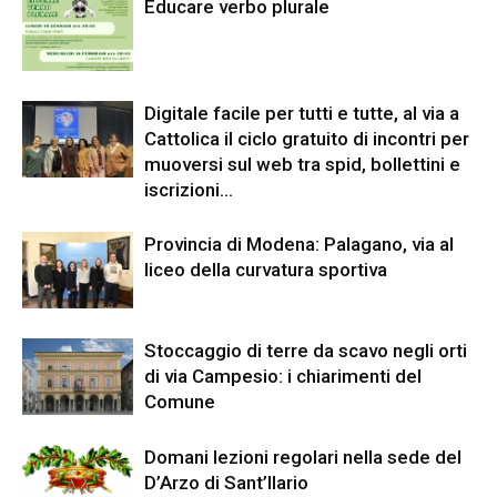
Educare verbo plurale
Digitale facile per tutti e tutte, al via a
Cattolica il ciclo gratuito di incontri per
muoversi sul web tra spid, bollettini e
iscrizioni...
Provincia di Modena: Palagano, via al
liceo della curvatura sportiva
Stoccaggio di terre da scavo negli orti
di via Campesio: i chiarimenti del
Comune
Domani lezioni regolari nella sede del
D’Arzo di Sant’Ilario