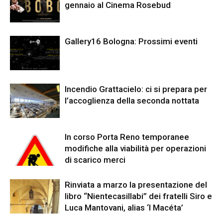
gennaio al Cinema Rosebud
Gallery16 Bologna: Prossimi eventi
Incendio Grattacielo: ci si prepara per
l’accoglienza della seconda nottata
In corso Porta Reno temporanee
modifiche alla viabilità per operazioni
di scarico merci
Rinviata a marzo la presentazione del
libro “Nientecasillabi” dei fratelli Siro e
Luca Mantovani, alias ‘I Macéta’