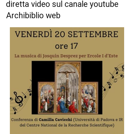
diretta video sul canale youtube
Archibiblio web