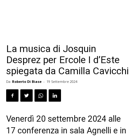
La musica di Josquin
Desprez per Ercole I d’Este
spiegata da Camilla Cavicchi
Da
Roberto Di Biase
-
19 Settembre 2024
Venerdì 20 settembre 2024 alle
17 conferenza in sala Agnelli e in