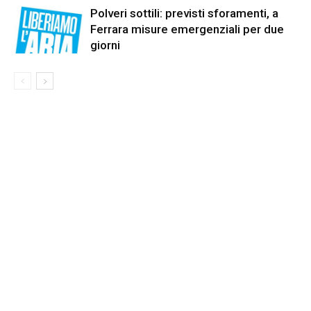
Polveri sottili: previsti sforamenti, a
Ferrara misure emergenziali per due
giorni