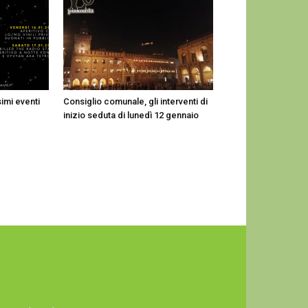
imi eventi
Consiglio comunale, gli interventi di
inizio seduta di lunedì 12 gennaio