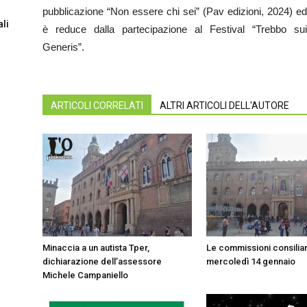
pubblicazione “Non essere chi sei” (Pav edizioni, 2024) ed
li
è reduce dalla partecipazione al Festival “Trebbo sui
Generis”.
ARTICOLI CORRELATI
ALTRI ARTICOLI DELL'AUTORE
Minaccia a un autista Tper,
Le commissioni consiliar
dichiarazione dell’assessore
mercoledì 14 gennaio
Michele Campaniello