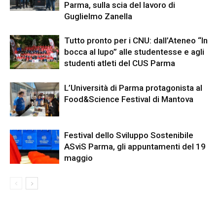
Parma, sulla scia del lavoro di
Guglielmo Zanella
Tutto pronto per i CNU: dall’Ateneo “In
bocca al lupo” alle studentesse e agli
studenti atleti del CUS Parma
L’Università di Parma protagonista al
Food&Science Festival di Mantova
Festival dello Sviluppo Sostenibile
ASviS Parma, gli appuntamenti del 19
maggio