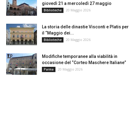
giovedì 21 a mercoledì 27 maggio
20 Maggio 2026
Biblioteche
La storia delle dinastie Visconti e Platis per
il “Maggio dei...
20 Maggio 2026
Biblioteche
Modifiche temporanee alla viabilità in
occasione del “Corteo Maschere Italiane”
20 Maggio 2026
Parma