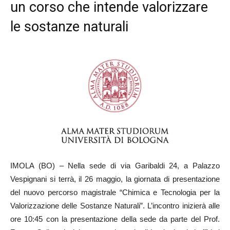
un corso che intende valorizzare
le sostanze naturali
IMOLA (BO) – Nella sede di via Garibaldi 24, a Palazzo
Vespignani si terrà, il 26 maggio, la giornata di presentazione
del nuovo percorso magistrale “Chimica e Tecnologia per la
Valorizzazione delle Sostanze Naturali”. L’incontro inizierà alle
ore 10:45 con la presentazione della sede da parte del Prof.