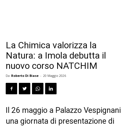
La Chimica valorizza la
Natura: a Imola debutta il
nuovo corso NATCHIM
Da
Roberto Di Biase
-
20 Maggio 2026
Il 26 maggio a Palazzo Vespignani
una giornata di presentazione di