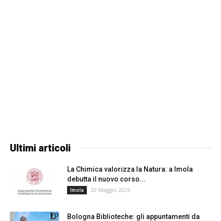
Ultimi articoli
La Chimica valorizza la Natura: a Imola
debutta il nuovo corso...
20 Maggio 2026
Imola
Bologna Biblioteche: gli appuntamenti da