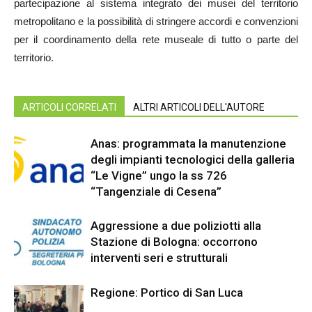
partecipazione al sistema integrato dei musei del territorio
metropolitano e la possibilità di stringere accordi e convenzioni
per il coordinamento della rete museale di tutto o parte del
territorio.
ARTICOLI CORRELATI
ALTRI ARTICOLI DELL'AUTORE
Anas: programmata la manutenzione
degli impianti tecnologici della galleria
“Le Vigne” ungo la ss 726
“Tangenziale di Cesena”
Aggressione a due poliziotti alla
Stazione di Bologna: occorrono
interventi seri e strutturali
Regione: Portico di San Luca