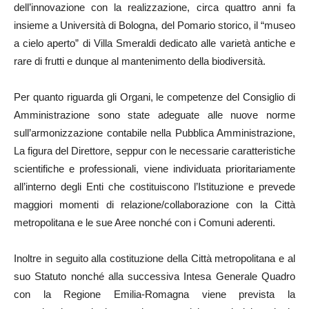
dell’innovazione con la realizzazione, circa quattro anni fa
insieme a Università di Bologna, del Pomario storico, il “museo
a cielo aperto” di Villa Smeraldi dedicato alle varietà antiche e
rare di frutti e dunque al mantenimento della biodiversità.
Per quanto riguarda gli Organi, le competenze del Consiglio di
Amministrazione sono state adeguate alle nuove norme
sull’armonizzazione contabile nella Pubblica Amministrazione,
La figura del Direttore, seppur con le necessarie caratteristiche
scientifiche e professionali, viene individuata prioritariamente
all’interno degli Enti che costituiscono l’Istituzione e prevede
maggiori momenti di relazione/collaborazione con la Città
metropolitana e le sue Aree nonché con i Comuni aderenti.
Inoltre in seguito alla costituzione della Città metropolitana e al
suo Statuto nonché alla successiva Intesa Generale Quadro
con la Regione Emilia-Romagna viene prevista la