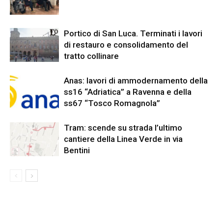
Portico di San Luca. Terminati i lavori
di restauro e consolidamento del
tratto collinare
Anas: lavori di ammodernamento della
ss16 “Adriatica” a Ravenna e della
ss67 “Tosco Romagnola”
Tram: scende su strada l’ultimo
cantiere della Linea Verde in via
Bentini