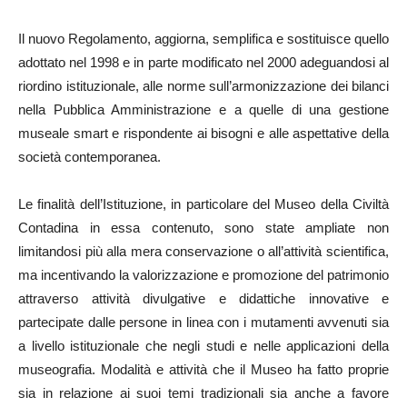
Il nuovo Regolamento, aggiorna, semplifica e sostituisce quello
adottato nel 1998 e in parte modificato nel 2000 adeguandosi al
riordino istituzionale, alle norme sull’armonizzazione dei bilanci
nella Pubblica Amministrazione e a quelle di una gestione
museale smart e rispondente ai bisogni e alle aspettative della
società contemporanea.
Le finalità dell’Istituzione, in particolare del Museo della Civiltà
Contadina in essa contenuto, sono state ampliate non
limitandosi più alla mera conservazione o all’attività scientifica,
ma incentivando la valorizzazione e promozione del patrimonio
attraverso attività divulgative e didattiche innovative e
partecipate dalle persone in linea con i mutamenti avvenuti sia
a livello istituzionale che negli studi e nelle applicazioni della
museografia. Modalità e attività che il Museo ha fatto proprie
sia in relazione ai suoi temi tradizionali sia anche a favore