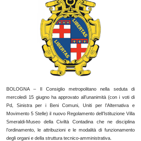
BOLOGNA – Il Consiglio metropolitano nella seduta di
mercoledì 15 giugno ha approvato all’unanimità (con i voti di
Pd, Sinistra per i Beni Comuni, Uniti per l’Alternativa e
Movimento 5 Stelle) il nuovo Regolamento dell’Istituzione Villa
Smeraldi-Museo della Civiltà Contadina che ne disciplina
l’ordinamento, le attribuzioni e le modalità di funzionamento
degli organi e della struttura tecnico-amministrativa.