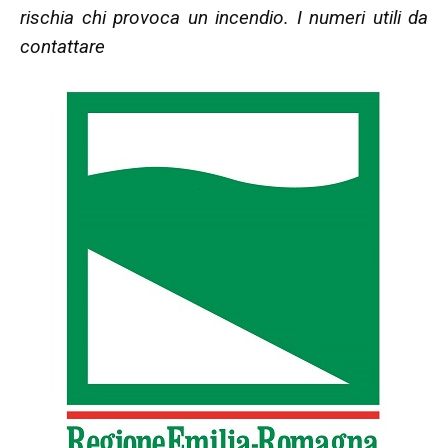
rischia chi provoca un incendio. I numeri utili da
contattare