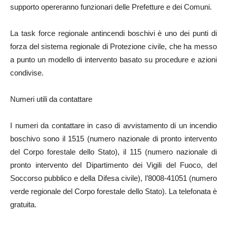
supporto opereranno funzionari delle Prefetture e dei Comuni.
La task force regionale antincendi boschivi è uno dei punti di
forza del sistema regionale di Protezione civile, che ha messo
a punto un modello di intervento basato su procedure e azioni
condivise.
Numeri utili da contattare
I numeri da contattare in caso di avvistamento di un incendio
boschivo sono il 1515 (numero nazionale di pronto intervento
del Corpo forestale dello Stato), il 115 (numero nazionale di
pronto intervento del Dipartimento dei Vigili del Fuoco, del
Soccorso pubblico e della Difesa civile), l’8008-41051 (numero
verde regionale del Corpo forestale dello Stato). La telefonata è
gratuita.