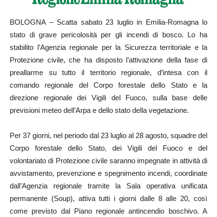
BOLOGNA – Scatta sabato 23 luglio in Emilia-Romagna lo
stato di grave pericolosità per gli incendi di bosco. Lo ha
stabilito l’Agenzia regionale per la Sicurezza territoriale e la
Protezione civile, che ha disposto l’attivazione della fase di
preallarme su tutto il territorio regionale, d’intesa con il
comando regionale del Corpo forestale dello Stato e la
direzione regionale dei Vigili del Fuoco, sulla base delle
previsioni meteo dell’Arpa e dello stato della vegetazione.
Per 37 giorni, nel periodo dal 23 luglio al 28 agosto, squadre del
Corpo forestale dello Stato, dei Vigili del Fuoco e del
volontariato di Protezione civile saranno impegnate in attività di
avvistamento, prevenzione e spegnimento incendi, coordinate
dall’Agenzia regionale tramite la Sala operativa unificata
permanente (Soup), attiva tutti i giorni dalle 8 alle 20, così
come previsto dal Piano regionale antincendio boschivo. A