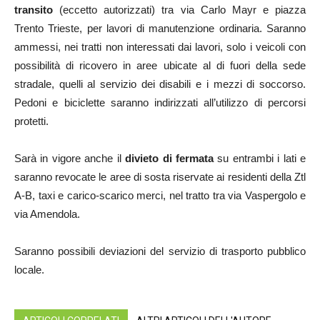
transito
(eccetto autorizzati) tra via Carlo Mayr e piazza
Trento Trieste, per lavori di manutenzione ordinaria. Saranno
ammessi, nei tratti non interessati dai lavori, solo i veicoli con
possibilità di ricovero in aree ubicate al di fuori della sede
stradale, quelli al servizio dei disabili e i mezzi di soccorso.
Pedoni e biciclette saranno indirizzati all’utilizzo di percorsi
protetti.
Sarà in vigore anche il
divieto di fermata
su entrambi i lati e
saranno revocate le aree di sosta riservate ai residenti della Ztl
A-B, taxi e carico-scarico merci, nel tratto tra via Vaspergolo e
via Amendola.
Saranno possibili deviazioni del servizio di trasporto pubblico
locale.