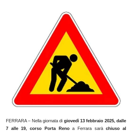
FERRARA – Nella giornata di
giovedì 13 febbraio 2025, dalle
7 alle 19,
corso Porta Reno
a Ferrara sarà
chiuso al