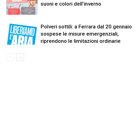
suoni e colori dell’inverno
Polveri sottili: a Ferrara dal 20 gennaio
sospese le misure emergenziali,
riprendono le limitazioni ordinarie