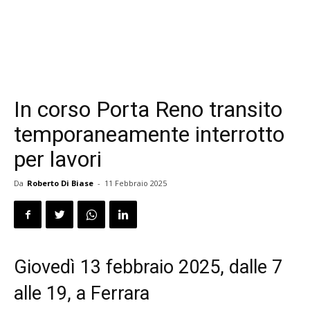
In corso Porta Reno transito
temporaneamente interrotto
per lavori
Da
Roberto Di Biase
-
11 Febbraio 2025
Giovedì 13 febbraio 2025, dalle 7
alle 19, a Ferrara