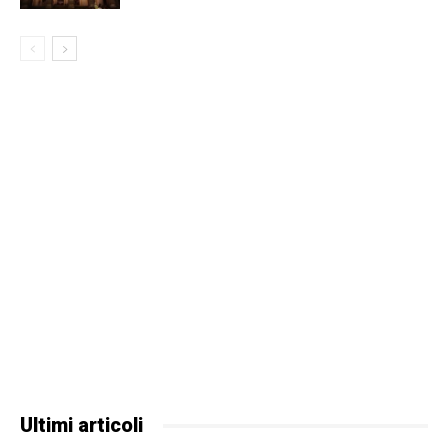
Ultimi articoli