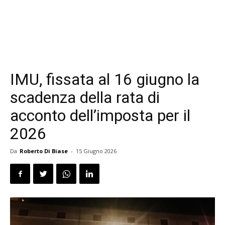
IMU, fissata al 16 giugno la
scadenza della rata di
acconto dell’imposta per il
2026
Da
Roberto Di Biase
-
15 Giugno 2026