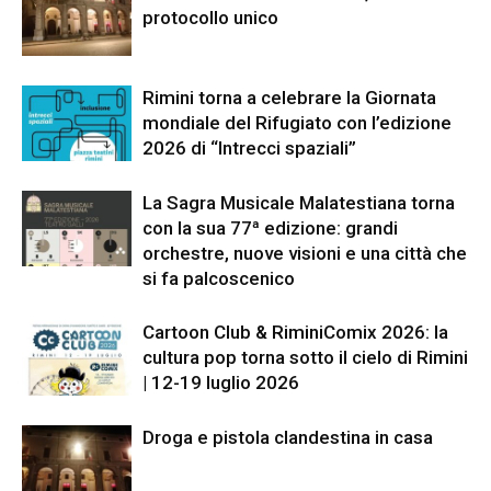
protocollo unico
Rimini torna a celebrare la Giornata
mondiale del Rifugiato con l’edizione
2026 di “Intrecci spaziali”
La Sagra Musicale Malatestiana torna
con la sua 77ª edizione: grandi
orchestre, nuove visioni e una città che
si fa palcoscenico
Cartoon Club & RiminiComix 2026: la
cultura pop torna sotto il cielo di Rimini
| 12-19 luglio 2026
Droga e pistola clandestina in casa