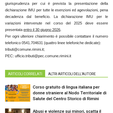
giurisprudenza per cui è prevista la presentazione della
dichiarazione IMU per tutte le esenzioni ed agevolazioni, pena
decadenza dal beneficio. La dichiarazione IMU per le
variazioni intervenute nel corso del 2025 deve essere
presentata
entro il 30 giugno 2026
.
Per ogni ulteriore chiarimento è possibile contattare il numero
telefonico 0541.704631 (quattro linee telefoniche dedicate):
tributi@comune.rimini.it;
PEC: ufficio.tributi@pec.comune.rimini.it
ARTICOLI CORRELATI
ALTRI ARTICOLI DELL'AUTORE
Corso gratuito di lingua italiana per
donne straniere al Nodo Territoriale di
Salute del Centro Storico di Rimini
Abusi e violenze sui minori, scatta il