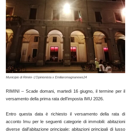
Municipio di Rimini- L’Opinionista x Emiliaromagnanews24
RIMINI – Scade domani, martedì 16 giugno, il termine per il
versamento della prima rata dell’imposta IMU 2026.
Entro questa data è richiesto il versamento della rata di
acconto Imu per le seguenti categorie di immobili: abitazioni
diverse dall’abitazione principale; abitazioni principali di lusso