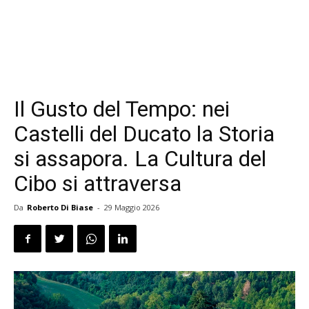
Il Gusto del Tempo: nei
Castelli del Ducato la Storia
si assapora. La Cultura del
Cibo si attraversa
Da
Roberto Di Biase
-
29 Maggio 2026