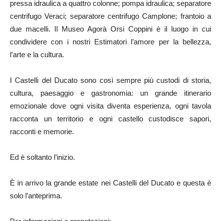
pressa idraulica a quattro colonne; pompa idraulica; separatore
centrifugo Veraci; separatore centrifugo Camplone; frantoio a
due macelli. Il Museo Agorà Orsi Coppini è il luogo in cui
condividere con i nostri Estimatori l’amore per la bellezza,
l’arte e la cultura.
I Castelli del Ducato sono così sempre più custodi di storia,
cultura, paesaggio e gastronomia: un grande itinerario
emozionale dove ogni visita diventa esperienza, ogni tavola
racconta un territorio e ogni castello custodisce sapori,
racconti e memorie.
Ed è soltanto l’inizio.
È in arrivo la grande estate nei Castelli del Ducato e questa è
solo l’anteprima.