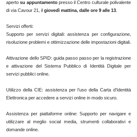
aperto
su appuntamento
presso il Centro culturale polivalente
di via Cavour 21, il
giovedì mattina, dalle ore 9 alle 13
.
Servizi offerti:
Supporto per servizi digitali: assistenza per configurazione,
risoluzione problemi e ottimizzazione delle impostazioni digitali.
Attivazione dello SPID: guida passo passo per la registrazione
e attivazione del Sistema Pubblico di Identità Digitale per
servizi pubblici online.
Utilizzo della CIE: assistenza per l’uso della Carta d’Identità
Elettronica per accedere a servizi online in modo sicuro.
Assistenza per piattaforme online: Supporto per navigare e
utilizzare al meglio social media, strumenti collaborativi e
domande online.