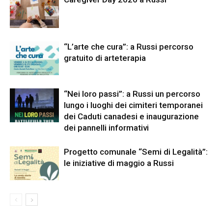
“L’arte che cura”: a Russi percorso
gratuito di arteterapia
“Nei loro passi”: a Russi un percorso
lungo i luoghi dei cimiteri temporanei
dei Caduti canadesi e inaugurazione
dei pannelli informativi
Progetto comunale “Semi di Legalità”:
le iniziative di maggio a Russi