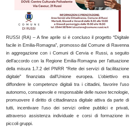
RUSSI (RA) – A fine aprile si è concluso il progetto “Digitale
facile in Emilia-Romagna”, promosso dal Comune di Ravenna
in aggregazione con i Comuni di Cervia e Russi, a seguito
dell’accordo con la Regione Emilia-Romagna per l’attuazione
della misura 1.7.2 del PNRR “Rete dei servizi di facilitazione
digitale” finanziata dall’Unione europea. L’obiettivo era
diffondere le competenze digitali tra i cittadini, favorire l’uso
autonomo, consapevole e responsabile delle nuove tecnologie,
promuovere il diritto di cittadinanza digitale attiva da parte di
tutti, incentivare l’uso dei servizi online pubblici e privati,
attraverso assistenza individuale e corsi di formazione in
piccoli gruppi.