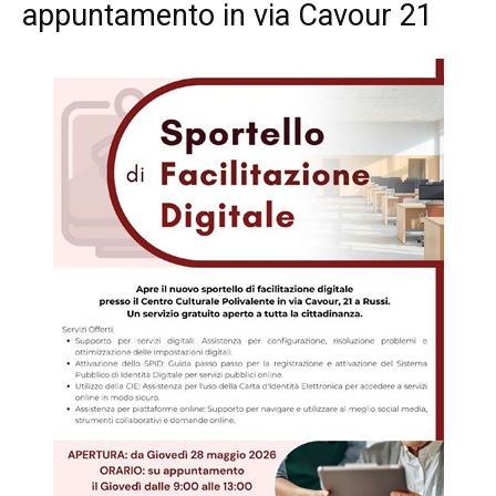
appuntamento in via Cavour 21