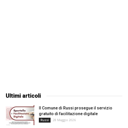
Ultimi articoli
Il Comune di Russi prosegue il servizio
gratuito di facilitazione digitale
28 Maggio 2026
Russi