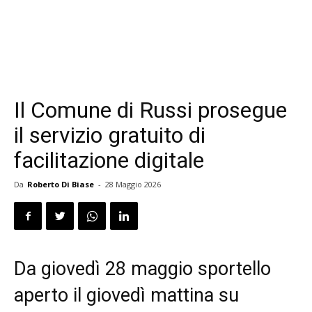
Il Comune di Russi prosegue
il servizio gratuito di
facilitazione digitale
Da
Roberto Di Biase
-
28 Maggio 2026
Da giovedì 28 maggio sportello
aperto il giovedì mattina su