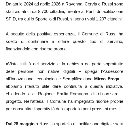
Da aprile 2024 ad aprile 2026 a Ravenna, Cervia e Russi sono
stati aiutati circa 8.700 cittadini, mentre ai Punti di facilitazione
SPID, tra cui lo Sportello di Russi, si sono rivolti 1.207 cittadini.
A seguito della positiva esperienza, il Comune di Russi ha
scelto di continuare a offrire questo tipo di servizio,
finanziandolo con risorse proprie.
«Vista l’utilità del servizio e la richiesta da parte soprattutto
delle persone non native digitali – spiega l’Assessore
all’Innovazione tecnologica e Semplificazione
Mirco Frega
–
abbiamo ritenuto utile dare continuità a questa iniziativa,
chiedendo alla Regione Emilia-Romagna di rifinanziare il
progetto. Nell’attesa, il Comune ha impegnato risorse proprie
per consentire l’operatività dello sportello per i prossimi mesi».
Dal 28 maggio
a Russi lo sportello di facilitazione digitale sarà