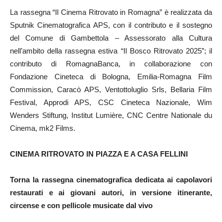
La rassegna “Il Cinema Ritrovato in Romagna” è realizzata da
Sputnik Cinematografica APS, con il contributo e il sostegno
del Comune di Gambettola – Assessorato alla Cultura
nell’ambito della rassegna estiva “Il Bosco Ritrovato 2025”; il
contributo di RomagnaBanca, in collaborazione con
Fondazione Cineteca di Bologna, Emilia-Romagna Film
Commission, Caracò APS, Ventottoluglio Srls, Bellaria Film
Festival, Approdi APS, CSC Cineteca Nazionale, Wim
Wenders Stiftung, Institut Lumière, CNC Centre Nationale du
Cinema, mk2 Films.
CINEMA RITROVATO IN PIAZZA E A CASA FELLINI
Torna la rassegna cinematografica dedicata ai capolavori
restaurati e ai giovani autori, in versione itinerante,
circense e con pellicole musicate dal vivo