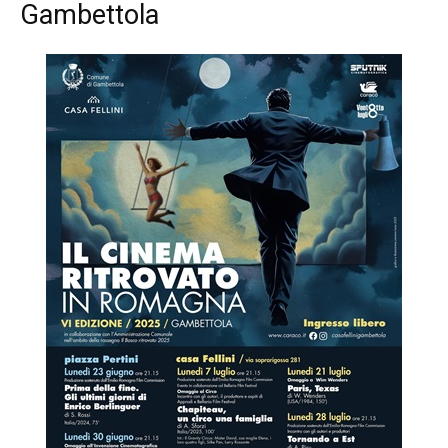
Gambettola