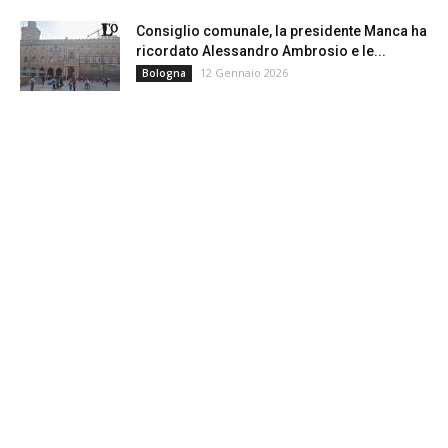
Consiglio comunale, la presidente Manca ha
ricordato Alessandro Ambrosio e le...
12 Gennaio 2026
Bologna