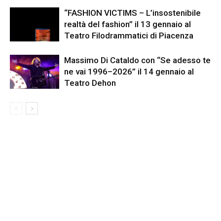
“FASHION VICTIMS – L’insostenibile
realtà del fashion” il 13 gennaio al
Teatro Filodrammatici di Piacenza
Massimo Di Cataldo con “Se adesso te
ne vai 1996–2026” il 14 gennaio al
Teatro Dehon