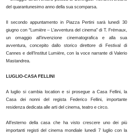
del quarantunesimo anno della sua scomparsa.
Il secondo appuntamento in Piazza Pertini sarà lunedì 30
giugno con “Lumière – L’avventura del cinema” di T. Frémaux,
un omaggio all’invenzione cinematografica e alla sua
avventura, concepito dallo storico direttore di Festival di
Cannes e dell’Institut Lumière, con la voce narrante di Valerio
Mastandrea.
LUGLIO-CASA FELLINI
A luglio si cambia location e si prosegue a Casa Fellini, la
Casa dei nonni del regista Federico Fellini, importante
residenza dedicata alle arti del cinema, teatro e circo.
All’esterno della casa che ha visto crescere uno dei più
importanti registi del cinema mondiale lunedì 7 luglio con la