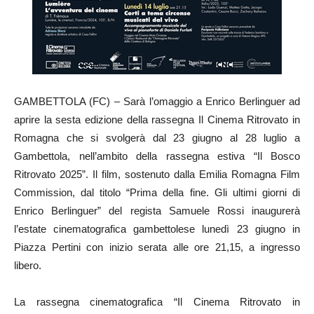
GAMBETTOLA (FC) – Sarà l’omaggio a Enrico Berlinguer ad
aprire la sesta edizione della rassegna Il Cinema Ritrovato in
Romagna che si svolgerà dal 23 giugno al 28 luglio a
Gambettola, nell’ambito della rassegna estiva “Il Bosco
Ritrovato 2025”. Il film, sostenuto dalla Emilia Romagna Film
Commission, dal titolo “Prima della fine. Gli ultimi giorni di
Enrico Berlinguer” del regista Samuele Rossi inaugurerà
l’estate cinematografica gambettolese lunedì 23 giugno in
Piazza Pertini con inizio serata alle ore 21,15, a ingresso
libero.
La rassegna cinematografica “Il Cinema Ritrovato in