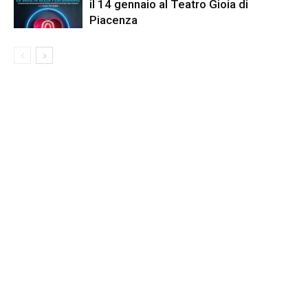
il 14 gennaio al Teatro Gioia di
Piacenza