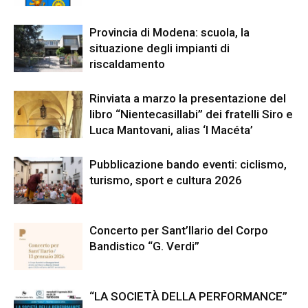
Provincia di Modena: scuola, la
situazione degli impianti di
riscaldamento
Rinviata a marzo la presentazione del
libro “Nientecasillabi” dei fratelli Siro e
Luca Mantovani, alias ‘I Macéta’
Pubblicazione bando eventi: ciclismo,
turismo, sport e cultura 2026
Concerto per Sant’Ilario del Corpo
Bandistico “G. Verdi”
“LA SOCIETÀ DELLA PERFORMANCE”