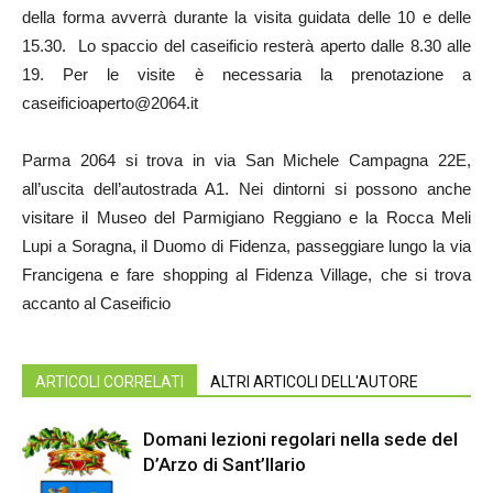
della forma avverrà durante la visita guidata delle 10 e delle
15.30. Lo spaccio del caseificio resterà aperto dalle 8.30 alle
19. Per le visite è necessaria la prenotazione a
caseificioaperto@2064.it
Parma 2064 si trova in via San Michele Campagna 22E,
all’uscita dell’autostrada A1. Nei dintorni si possono anche
visitare il Museo del Parmigiano Reggiano e la Rocca Meli
Lupi a Soragna, il Duomo di Fidenza, passeggiare lungo la via
Francigena e fare shopping al Fidenza Village, che si trova
accanto al Caseificio
ARTICOLI CORRELATI
ALTRI ARTICOLI DELL'AUTORE
Domani lezioni regolari nella sede del
D’Arzo di Sant’Ilario