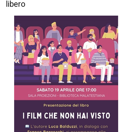
libero