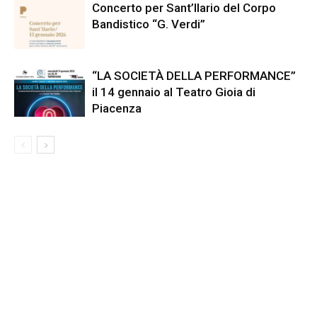
Concerto per Sant’Ilario del Corpo
Bandistico “G. Verdi”
“LA SOCIETÀ DELLA PERFORMANCE”
il 14 gennaio al Teatro Gioia di
Piacenza