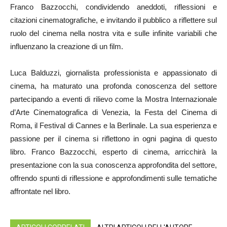
Franco Bazzocchi, condividendo aneddoti, riflessioni e
citazioni cinematografiche, e invitando il pubblico a riflettere sul
ruolo del cinema nella nostra vita e sulle infinite variabili che
influenzano la creazione di un film.
Luca Balduzzi, giornalista professionista e appassionato di
cinema, ha maturato una profonda conoscenza del settore
partecipando a eventi di rilievo come la Mostra Internazionale
d’Arte Cinematografica di Venezia, la Festa del Cinema di
Roma, il Festival di Cannes e la Berlinale. La sua esperienza e
passione per il cinema si riflettono in ogni pagina di questo
libro. Franco Bazzocchi, esperto di cinema, arricchirà la
presentazione con la sua conoscenza approfondita del settore,
offrendo spunti di riflessione e approfondimenti sulle tematiche
affrontate nel libro.