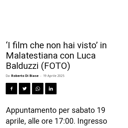
‘I film che non hai visto’ in
Malatestiana con Luca
Balduzzi (FOTO)
Da
Roberto Di Biase
-
19 Aprile 2025
Appuntamento per sabato 19
aprile, alle ore 17:00. Ingresso