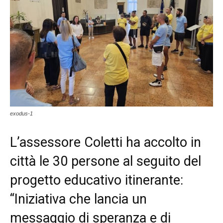
exodus-1
L’assessore Coletti ha accolto in
città le 30 persone al seguito del
progetto educativo itinerante:
“Iniziativa che lancia un
messaggio di speranza e di