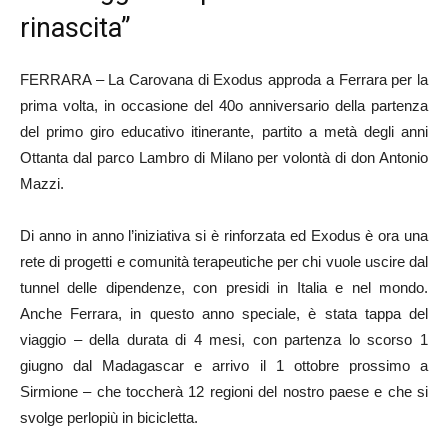
rinascita”
FERRARA – La Carovana di Exodus approda a Ferrara per la
prima volta, in occasione del 40o anniversario della partenza
del primo giro educativo itinerante, partito a metà degli anni
Ottanta dal parco Lambro di Milano per volontà di don Antonio
Mazzi.
Di anno in anno l’iniziativa si è rinforzata ed Exodus è ora una
rete di progetti e comunità terapeutiche per chi vuole uscire dal
tunnel delle dipendenze, con presidi in Italia e nel mondo.
Anche Ferrara, in questo anno speciale, è stata tappa del
viaggio – della durata di 4 mesi, con partenza lo scorso 1
giugno dal Madagascar e arrivo il 1 ottobre prossimo a
Sirmione – che toccherà 12 regioni del nostro paese e che si
svolge perlopiù in bicicletta.