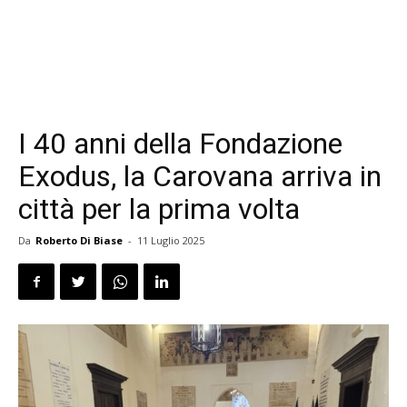
I 40 anni della Fondazione
Exodus, la Carovana arriva in
città per la prima volta
Da
Roberto Di Biase
-
11 Luglio 2025