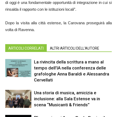
di oggi è una fondamentale opportunità di integrazione in cui si
rinsalda il rapporto con le istituzioni locali”.
Dopo la visita alla città estense, la Carovana proseguirà alla
volta di Ravenna.
ARTICOLI CORRELATI
ALTRI ARTICOLI DELL'AUTORE
La rivincita della scrittura a mano al
tempo dell’IA nella conferenza delle
grafologhe Anna Baraldi e Alessandra
Cervellati
Una storia di musica, amicizia e
inclusione: alla Sala Estense va in
scena “Musicanti & Friends”