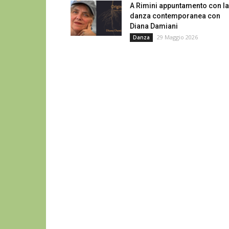
A Rimini appuntamento con la
danza contemporanea con
Diana Damiani
29 Maggio 2026
Danza