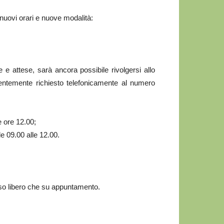
 nuovi orari e nuove modalità:
de e attese, sarà ancora possibile rivolgersi allo
entemente richiesto telefonicamente al numero
e ore 12.00;
 09.00 alle 12.00.
sso libero che su appuntamento.