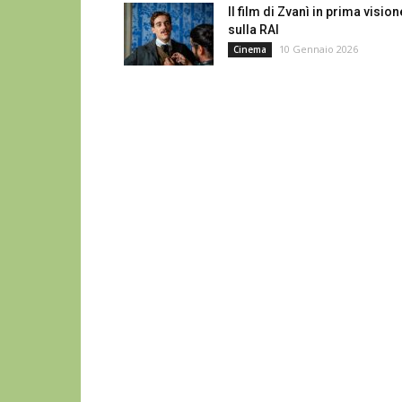
Il film di Zvanì in prima vision
sulla RAI
10 Gennaio 2026
Cinema