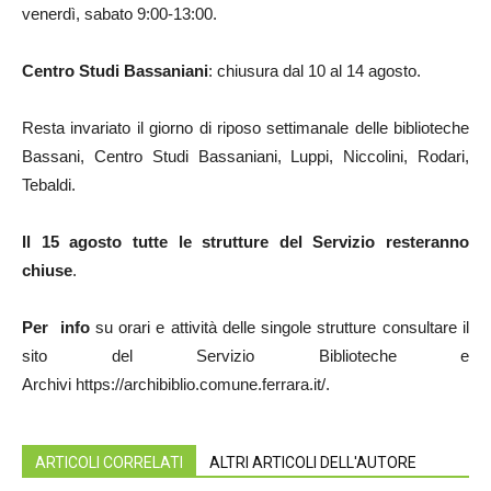
venerdì, sabato 9:00-13:00.
Centro Studi Bassaniani
: chiusura dal 10 al 14 agosto.
Resta invariato il giorno di riposo settimanale delle biblioteche
Bassani, Centro Studi Bassaniani, Luppi, Niccolini, Rodari,
Tebaldi.
Il 15 agosto tutte le strutture del Servizio resteranno
chiuse
.
Per info
su orari e attività delle singole strutture consultare il
sito del Servizio Biblioteche e
Archivi https://archibiblio.comune.ferrara.it/.
ARTICOLI CORRELATI
ALTRI ARTICOLI DELL'AUTORE