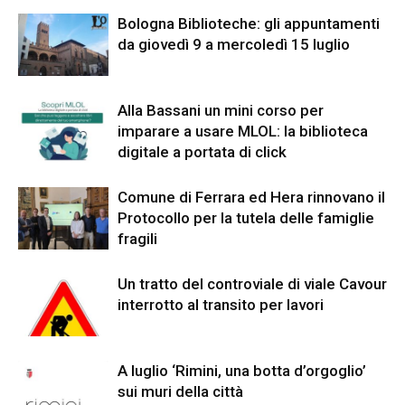
Bologna Biblioteche: gli appuntamenti
da giovedì 9 a mercoledì 15 luglio
Alla Bassani un mini corso per
imparare a usare MLOL: la biblioteca
digitale a portata di click
Comune di Ferrara ed Hera rinnovano il
Protocollo per la tutela delle famiglie
fragili
Un tratto del controviale di viale Cavour
interrotto al transito per lavori
A luglio ‘Rimini, una botta d’orgoglio’
sui muri della città