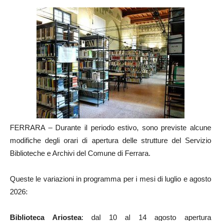
FERRARA – Durante il periodo estivo, sono previste alcune
modifiche degli orari di apertura delle strutture del Servizio
Biblioteche e Archivi del Comune di Ferrara.
Queste le variazioni in programma per i mesi di luglio e agosto
2026:
Biblioteca Ariostea
: dal 10 al 14 agosto apertura