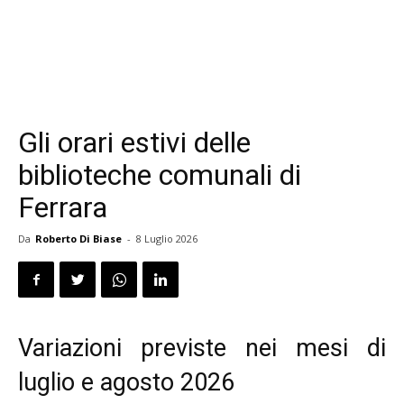
Gli orari estivi delle
biblioteche comunali di
Ferrara
Da
Roberto Di Biase
-
8 Luglio 2026
Variazioni previste nei mesi di
luglio e agosto 2026