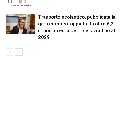
Trasporto scolastico, pubblicata la
gara europea: appalto da oltre 6,3
milioni di euro per il servizio fino al
2029