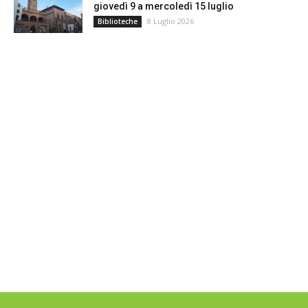
giovedì 9 a mercoledì 15 luglio
8 Luglio 2026
Biblioteche