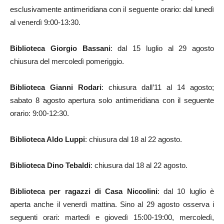
esclusivamente antimeridiana con il seguente orario: dal lunedì
al venerdì 9:00-13:30.
Biblioteca Giorgio Bassani
: dal 15 luglio al 29 agosto
chiusura del mercoledì pomeriggio.
Biblioteca Gianni Rodari
: chiusura dall’11 al 14 agosto;
sabato 8 agosto apertura solo antimeridiana con il seguente
orario: 9:00-12:30.
Biblioteca Aldo Luppi
: chiusura dal 18 al 22 agosto.
Biblioteca Dino Tebaldi
: chiusura dal 18 al 22 agosto.
Biblioteca per ragazzi di Casa Niccolini
: dal 10 luglio è
aperta anche il venerdì mattina. Sino al 29 agosto osserva i
seguenti orari: martedì e giovedì 15:00-19:00, mercoledì,