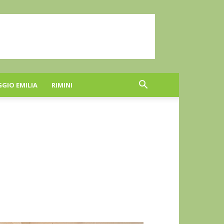
GGIO EMILIA
RIMINI