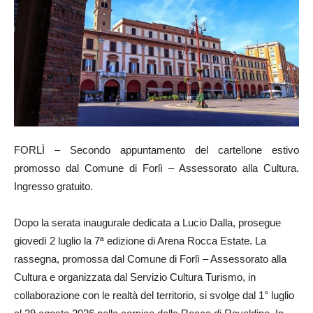
FORLÌ – Secondo appuntamento del cartellone estivo
promosso dal Comune di Forlì – Assessorato alla Cultura.
Ingresso gratuito.
Dopo la serata inaugurale dedicata a Lucio Dalla, prosegue
giovedì 2 luglio la 7ª edizione di Arena Rocca Estate. La
rassegna, promossa dal Comune di Forlì – Assessorato alla
Cultura e organizzata dal Servizio Cultura Turismo, in
collaborazione con le realtà del territorio, si svolge dal 1° luglio