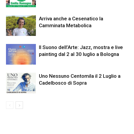
Arriva anche a Cesenatico la
Camminata Metabolica
Il Suono dell’Arte: Jazz, mostra e live
painting dal 2 al 30 luglio a Bologna
Uno Nessuno Centomila il 2 Luglio a
Cadelbosco di Sopra