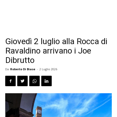
Giovedì 2 luglio alla Rocca di
Ravaldino arrivano i Joe
Dibrutto
Da
Roberto Di Biase
-
2 Luglio 2026