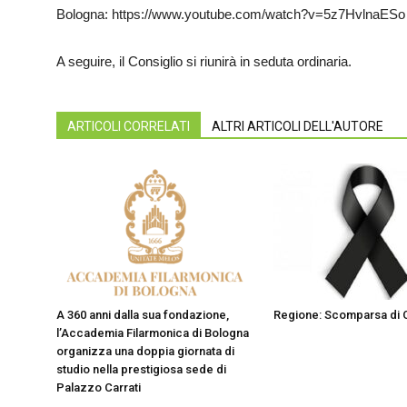
Bologna: https://www.youtube.com/watch?v=5z7HvlnaESo
A seguire, il Consiglio si riunirà in seduta ordinaria.
ARTICOLI CORRELATI
ALTRI ARTICOLI DELL'AUTORE
A 360 anni dalla sua fondazione,
Regione: Scomparsa di C
l’Accademia Filarmonica di Bologna
organizza una doppia giornata di
studio nella prestigiosa sede di
Palazzo Carrati