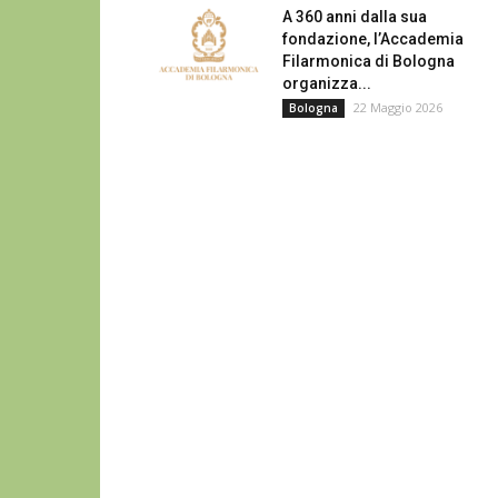
A 360 anni dalla sua
fondazione, l’Accademia
Filarmonica di Bologna
organizza...
22 Maggio 2026
Bologna