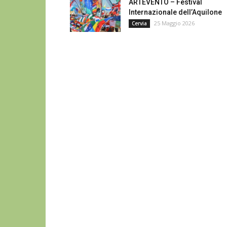
ARTEVENTO – Festival
Internazionale dell’Aquilone
25 Maggio 2026
Cervia