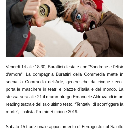
Venerdì 14 alle 18.30, Burattini d’estate con “Sandrone e l’elisir
d’amore”. La compagnia Burattini della Commedia mette in
scena la Commedia dell’Arte, genere che da cinque secoli
porta le maschere in teatri e piazze d’Italia e del mondo. La
stessa sera alle 21 il drammaturgo Emanuele Aldrovandi in un
reading teatrale del suo ultimo testo, “Tentativi di sconfiggere la
morte”, finalista Premio Riccione 2019.
Sabato 15 tradizionale appuntamento di Ferragosto col Salotto