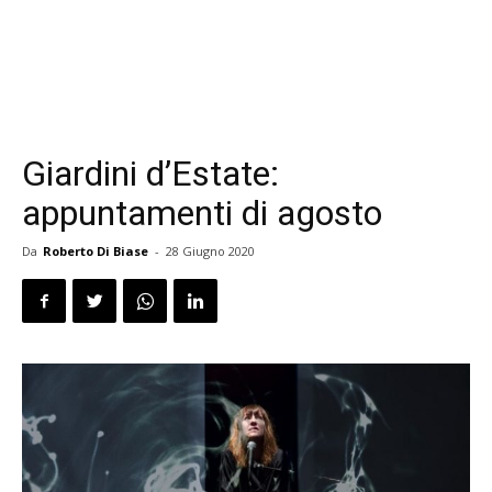
Giardini d’Estate:
appuntamenti di agosto
Da
Roberto Di Biase
-
28 Giugno 2020