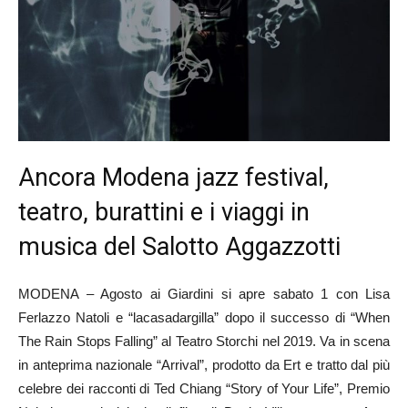
Ancora Modena jazz festival,
teatro, burattini e i viaggi in
musica del Salotto Aggazzotti
MODENA – Agosto ai Giardini si apre sabato 1 con Lisa
Ferlazzo Natoli e “lacasadargilla” dopo il successo di “When
The Rain Stops Falling” al Teatro Storchi nel 2019. Va in scena
in anteprima nazionale “Arrival”, prodotto da Ert e tratto dal più
celebre dei racconti di Ted Chiang “Story of Your Life”, Premio