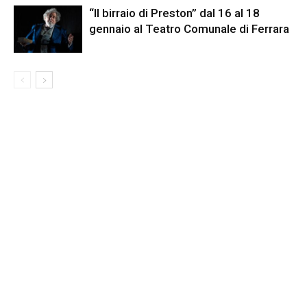
“Il birraio di Preston” dal 16 al 18
gennaio al Teatro Comunale di Ferrara