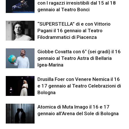
con I ragazzi irresistibili dal 15 al 18
gennaio al Teatro Bonci
“SUPERSTELLA” di e con Vittorio
Pagani il 16 gennaio al Teatro
Filodrammatici di Piacenza
Giobbe Covatta con 6° (sei gradi) il 16
gennaio al Teatro Astra di Bellaria
Igea-Marina
Drusilla Foer con Venere Nemica il 16
e 17 gennaio al Teatro Celebrazioni di
Bologna
Atomica di Muta Imago il 16 e 17
gennaio all’Arena del Sole di Bologna