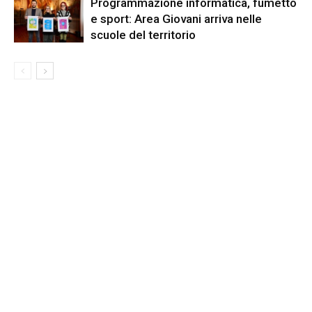
Programmazione informatica, fumetto
e sport: Area Giovani arriva nelle
scuole del territorio