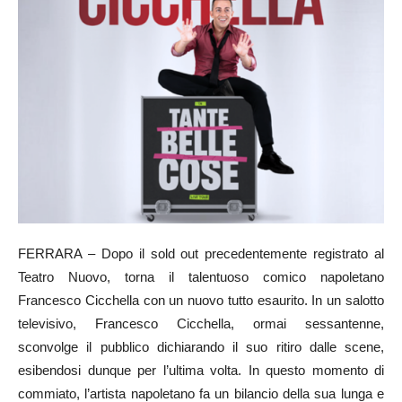
FERRARA – Dopo il sold out precedentemente registrato al
Teatro Nuovo, torna il talentuoso comico napoletano
Francesco Cicchella con un nuovo tutto esaurito. In un salotto
televisivo, Francesco Cicchella, ormai sessantenne,
sconvolge il pubblico dichiarando il suo ritiro dalle scene,
esibendosi dunque per l’ultima volta. In questo momento di
commiato, l’artista napoletano fa un bilancio della sua lunga e