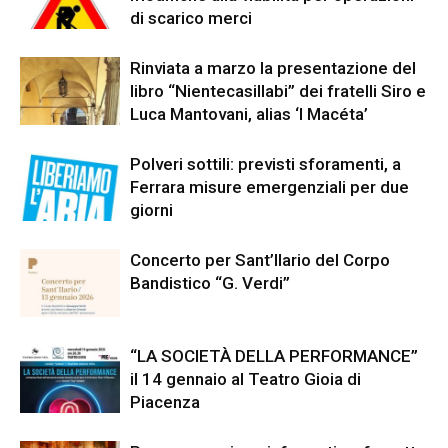
di scarico merci
Rinviata a marzo la presentazione del
libro “Nientecasillabi” dei fratelli Siro e
Luca Mantovani, alias ‘I Macéta’
Polveri sottili: previsti sforamenti, a
Ferrara misure emergenziali per due
giorni
Concerto per Sant’Ilario del Corpo
Bandistico “G. Verdi”
“LA SOCIETÀ DELLA PERFORMANCE”
il 14 gennaio al Teatro Gioia di
Piacenza