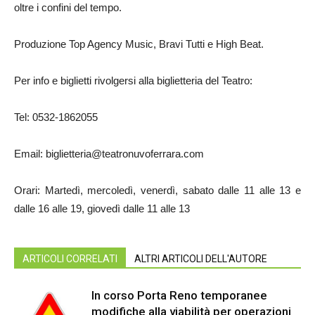
oltre i confini del tempo.
Produzione Top Agency Music, Bravi Tutti e High Beat.
Per info e biglietti rivolgersi alla biglietteria del Teatro:
Tel: 0532-1862055
Email: biglietteria@teatronuvoferrara.com
Orari: Martedì, mercoledì, venerdì, sabato dalle 11 alle 13 e
dalle 16 alle 19, giovedì dalle 11 alle 13
ARTICOLI CORRELATI
ALTRI ARTICOLI DELL'AUTORE
In corso Porta Reno temporanee
modifiche alla viabilità per operazioni