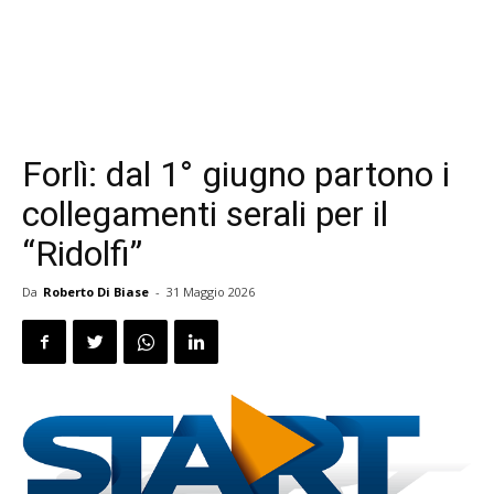
Forlì: dal 1° giugno partono i
collegamenti serali per il
“Ridolfi”
Da
Roberto Di Biase
-
31 Maggio 2026