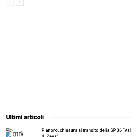
Ultimi articoli
Pianoro, chiusura al transito della SP 36 “Val
di Zena”