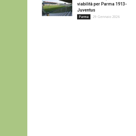
viabilità per Parma 1913-
Juventus
29 Gennaio 2026
Parma