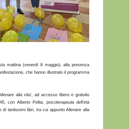
sta mattina (venerdì 8 maggio), alla presenza
manifestazione, che hanno illustrato il programma
llenare alla vita’, ad accesso libero e gratuito
45, con Alberto Pellai, psicoterapeuta dell’età
di tantissimi libri, tra cui appunto Allenare alla