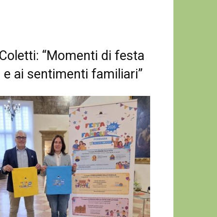
oletti: “Momenti di festa
e ai sentimenti familiari”