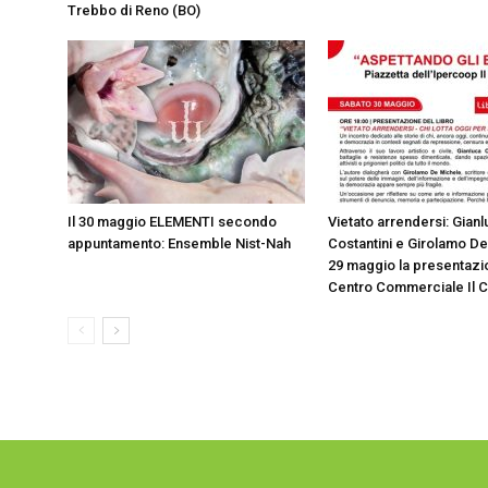
Trebbo di Reno (BO)
Il 30 maggio ELEMENTI secondo
Vietato arrendersi: Gian
appuntamento: Ensemble Nist-Nah
Costantini e Girolamo De
29 maggio la presentazi
Centro Commerciale Il C