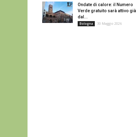
Ondate di calore: il Numero
Verde gratuito sarà attivo già
dal...
30 Maggio 2026
Bologna