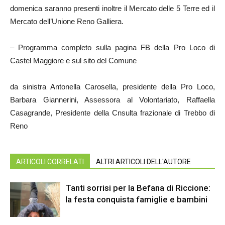
domenica saranno presenti inoltre il Mercato delle 5 Terre ed il
Mercato dell’Unione Reno Galliera.
– Programma completo sulla pagina FB della Pro Loco di
Castel Maggiore e sul sito del Comune
da sinistra Antonella Carosella, presidente della Pro Loco,
Barbara Giannerini, Assessora al Volontariato, Raffaella
Casagrande, Presidente della Cnsulta frazionale di Trebbo di
Reno
ARTICOLI CORRELATI
ALTRI ARTICOLI DELL'AUTORE
Tanti sorrisi per la Befana di Riccione:
la festa conquista famiglie e bambini