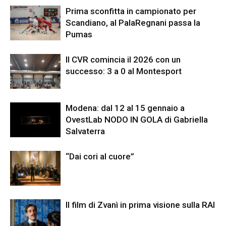
Prima sconfitta in campionato per
Scandiano, al PalaRegnani passa la
Pumas
Il CVR comincia il 2026 con un
successo: 3 a 0 al Montesport
Modena: dal 12 al 15 gennaio a
OvestLab NODO IN GOLA di Gabriella
Salvaterra
“Dai cori al cuore”
Il film di Zvanì in prima visione sulla RAI