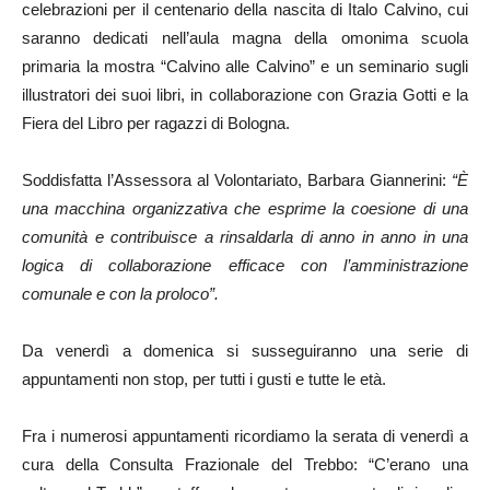
celebrazioni per il centenario della nascita di Italo Calvino, cui
saranno dedicati nell’aula magna della omonima scuola
primaria la mostra “Calvino alle Calvino” e un seminario sugli
illustratori dei suoi libri, in collaborazione con Grazia Gotti e la
Fiera del Libro per ragazzi di Bologna.
Soddisfatta l’Assessora al Volontariato, Barbara Giannerini:
“È
una macchina organizzativa che esprime la coesione di una
comunità e contribuisce a rinsaldarla di anno in anno in una
logica di collaborazione efficace con l’amministrazione
comunale e con la proloco”.
Da venerdì a domenica si susseguiranno una serie di
appuntamenti non stop, per tutti i gusti e tutte le età.
Fra i numerosi appuntamenti ricordiamo la serata di venerdì a
cura della Consulta Frazionale del Trebbo: “C’erano una