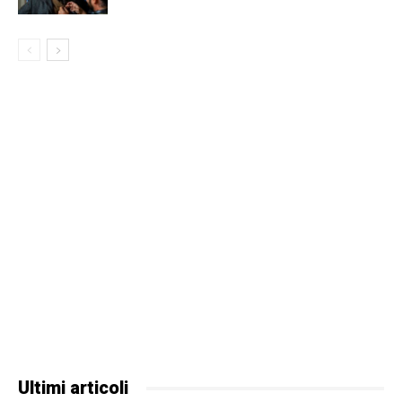
Ultimi articoli