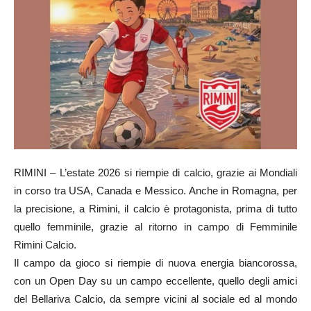
RIMINI – L’estate 2026 si riempie di calcio, grazie ai Mondiali
in corso tra USA, Canada e Messico. Anche in Romagna, per
la precisione, a Rimini, il calcio è protagonista, prima di tutto
quello femminile, grazie al ritorno in campo di Femminile
Rimini Calcio.
Il campo da gioco si riempie di nuova energia biancorossa,
con un Open Day su un campo eccellente, quello degli amici
del Bellariva Calcio, da sempre vicini al sociale ed al mondo