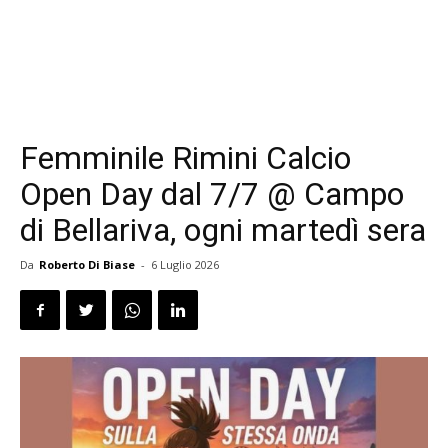
Femminile Rimini Calcio
Open Day dal 7/7 @ Campo
di Bellariva, ogni martedì sera
Da
Roberto Di Biase
-
6 Luglio 2026