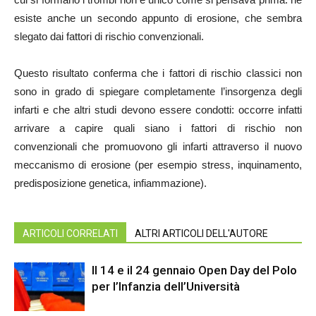
esiste anche un secondo appunto di erosione, che sembra
slegato dai fattori di rischio convenzionali.
Questo risultato conferma che i fattori di rischio classici non
sono in grado di spiegare completamente l’insorgenza degli
infarti e che altri studi devono essere condotti: occorre infatti
arrivare a capire quali siano i fattori di rischio non
convenzionali che promuovono gli infarti attraverso il nuovo
meccanismo di erosione (per esempio stress, inquinamento,
predisposizione genetica, infiammazione).
ARTICOLI CORRELATI
ALTRI ARTICOLI DELL'AUTORE
Il 14 e il 24 gennaio Open Day del Polo
per l’Infanzia dell’Università