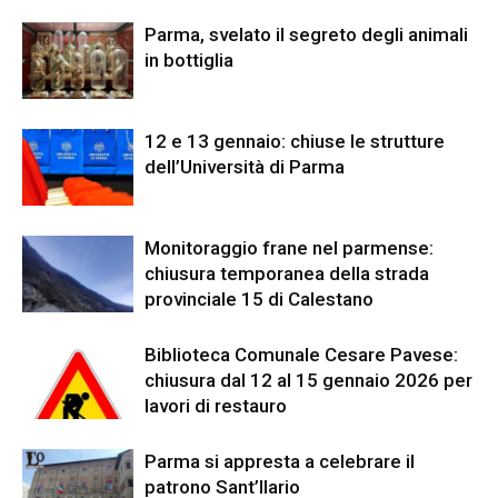
Parma, svelato il segreto degli animali
in bottiglia
12 e 13 gennaio: chiuse le strutture
dell’Università di Parma
Monitoraggio frane nel parmense:
chiusura temporanea della strada
provinciale 15 di Calestano
Biblioteca Comunale Cesare Pavese:
chiusura dal 12 al 15 gennaio 2026 per
lavori di restauro
Parma si appresta a celebrare il
patrono Sant’Ilario