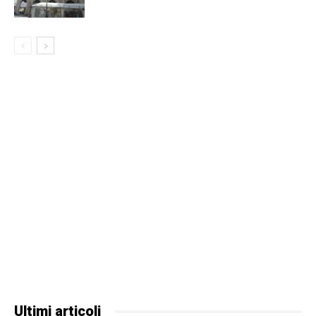
Ultimi articoli