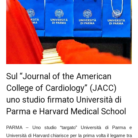
Sul “Journal of the American
College of Cardiology” (JACC)
uno studio firmato Università di
Parma e Harvard Medical School
PARMA – Uno studio “targato” Università di Parma e
Università di Harvard chiarisce per la prima volta il legame tra