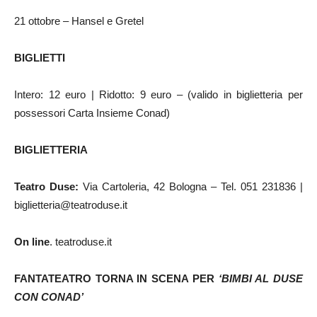
21 ottobre – Hansel e Gretel
BIGLIETTI
Intero: 12 euro | Ridotto: 9 euro – (valido in biglietteria per
possessori Carta Insieme Conad)
BIGLIETTERIA
Teatro Duse:
Via Cartoleria, 42 Bologna – Tel. 051 231836 |
biglietteria@teatroduse.it
On line
. teatroduse.it
FANTATEATRO
TORNA IN SCENA PER
‘BIMBI AL DUSE
CON CONAD’