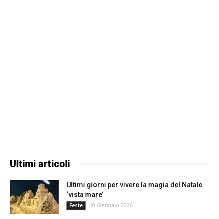
Ultimi articoli
Ultimi giorni per vivere la magia del Natale
‘vista mare’
10 Gennaio 2026
Feste