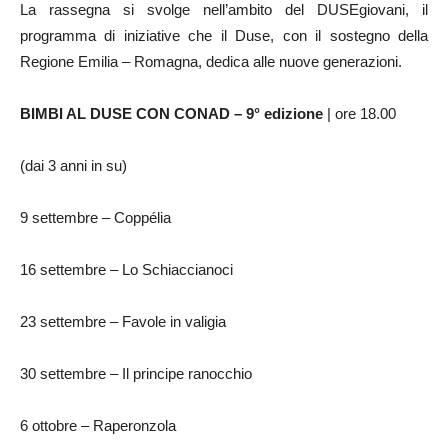
La rassegna si svolge nell’ambito del DUSEgiovani, il
programma di iniziative che il Duse, con il sostegno della
Regione Emilia – Romagna, dedica alle nuove generazioni.
BIMBI AL DUSE CON CONAD – 9° edizione
| ore 18.00
(dai 3 anni in su)
9 settembre – Coppélia
16 settembre – Lo Schiaccianoci
23 settembre – Favole in valigia
30 settembre – Il principe ranocchio
6 ottobre – Raperonzola