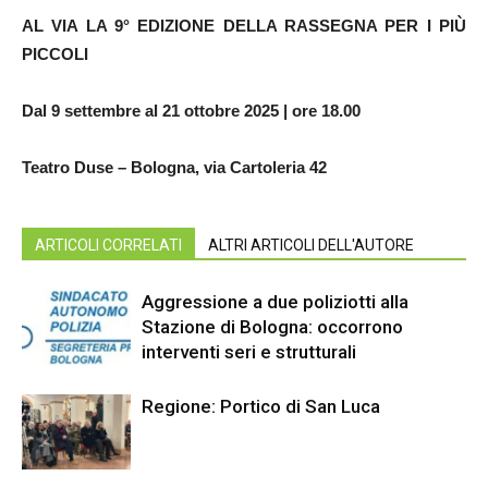
AL VIA LA 9° EDIZIONE DELLA RASSEGNA PER I PIÙ
PICCOLI
Dal 9 settembre al 21 ottobre 2025 | ore 18.00
Teatro Duse – Bologna, via Cartoleria 42
ARTICOLI CORRELATI
ALTRI ARTICOLI DELL'AUTORE
Aggressione a due poliziotti alla
Stazione di Bologna: occorrono
interventi seri e strutturali
Regione: Portico di San Luca