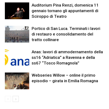
Auditorium Pina Renzi, domenica 11
gennaio tornano gli appuntamenti di
Sciroppo di Teatro
Portico di San Luca. Terminati i lavori
di restauro e consolidamento del
tratto collinare
Anas: lavori di ammodernamento della
ss16 “Adriatica” a Ravenna e della
ss67 “Tosco Romagnola”
Webseries Willow – online il primo
episodio – girata in Emilia Romagna