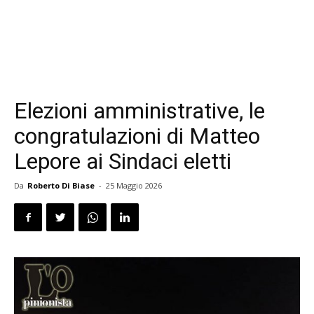
Elezioni amministrative, le
congratulazioni di Matteo
Lepore ai Sindaci eletti
Da
Roberto Di Biase
-
25 Maggio 2026