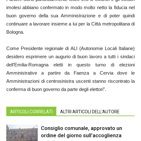
imolesi abbiano confermato in modo molto netto la fiducia nel
buon governo della sua Amministrazione e di poter quindi
continuare a lavorare insieme a lui per la Città metropolitana di
Bologna.
Come Presidente regionale di ALI (Autonomie Locali Italiane)
desidero esprimere un augurio di buon lavoro a tutti i sindaci
dell’Emilia-Romagna eletti in questo turno di elezioni
Amministrative a partire da Faenza a Cervia dove le
Amministrazioni di centrosinistra uscenti stanno riscontrato la
conferma di buon governo da parte degli elettori”.
ARTICOLI CORRELATI
ALTRI ARTICOLI DELL'AUTORE
Consiglio comunale, approvato un
ordine del giorno sull’accoglienza