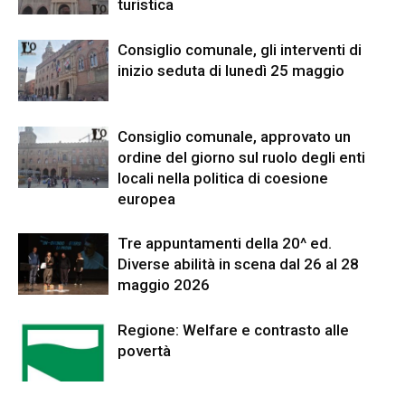
turistica
Consiglio comunale, gli interventi di
inizio seduta di lunedì 25 maggio
Consiglio comunale, approvato un
ordine del giorno sul ruolo degli enti
locali nella politica di coesione
europea
Tre appuntamenti della 20^ ed.
Diverse abilità in scena dal 26 al 28
maggio 2026
Regione: Welfare e contrasto alle
povertà