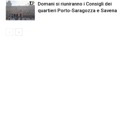
Domani si riuniranno i Consigli dei
quartieri Porto-Saragozza e Savena