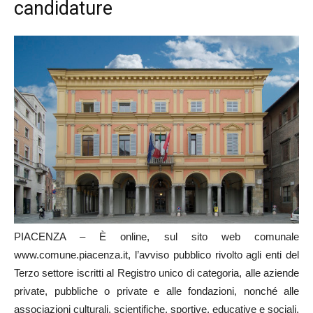
candidature
PIACENZA – È online, sul sito web comunale
www.comune.piacenza.it, l’avviso pubblico rivolto agli enti del
Terzo settore iscritti al Registro unico di categoria, alle aziende
private, pubbliche o private e alle fondazioni, nonché alle
associazioni culturali, scientifiche, sportive, educative e sociali,