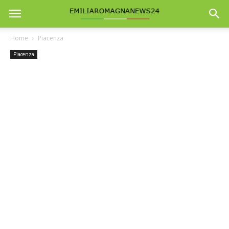
Home
Piacenza
Piacenza