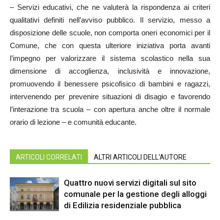
– Servizi educativi, che ne valuterà la rispondenza ai criteri
qualitativi definiti nell’avviso pubblico. Il servizio, messo a
disposizione delle scuole, non comporta oneri economici per il
Comune, che con questa ulteriore iniziativa porta avanti
l’impegno per valorizzare il sistema scolastico nella sua
dimensione di accoglienza, inclusività e innovazione,
promuovendo il benessere psicofisico di bambini e ragazzi,
intervenendo per prevenire situazioni di disagio e favorendo
l’interazione tra scuola – con apertura anche oltre il normale
orario di lezione – e comunità educante.
ARTICOLI CORRELATI
ALTRI ARTICOLI DELL'AUTORE
Quattro nuovi servizi digitali sul sito
comunale per la gestione degli alloggi
di Edilizia residenziale pubblica