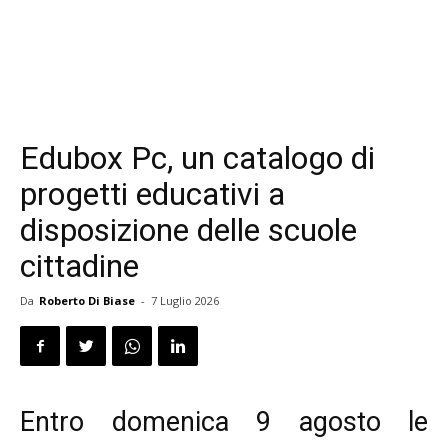
Edubox Pc, un catalogo di
progetti educativi a
disposizione delle scuole
cittadine
Da
Roberto Di Biase
-
7 Luglio 2026
Entro domenica 9 agosto le