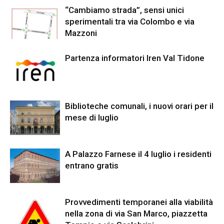
“Cambiamo strada”, sensi unici
sperimentali tra via Colombo e via
Mazzoni
Partenza informatori Iren Val Tidone
Biblioteche comunali, i nuovi orari per il
mese di luglio
A Palazzo Farnese il 4 luglio i residenti
entrano gratis
Provvedimenti temporanei alla viabilità
nella zona di via San Marco, piazzetta