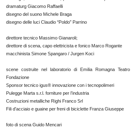
dramaturg Giacomo Raffaelli
disegno del suono Michele Braga
disegno delle luci Claudio “Poldo” Parrino
direttore tecnico Massimo Gianaroli;
direttore di scena, capo elettricista e fonico Marco Rogante
macchinista Simone Spangaro / Jurgen Koci
scene costruite nel laboratorio di Emilia Romagna Teatro
Fondazione
Sponsor tecnico igus® innovazione con i tecnopolimeri
Pulegge Marta s.r.l. forniture per l’industria
Costruzioni metalliche Righi Franco Srl
Fili d’acciaio e guaine per freni di biciclette Franza Giuseppe
foto di scena Guido Mencari