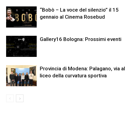
“Bobò – La voce del silenzio” il 15
gennaio al Cinema Rosebud
Gallery16 Bologna: Prossimi eventi
Provincia di Modena: Palagano, via al
liceo della curvatura sportiva