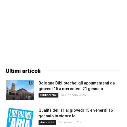
Ultimi articoli
Bologna Biblioteche: gli appuntamenti da
giovedì 15 a mercoledì 21 gennaio
14 Gennaio 2026
Biblioteche
Qualità dell’aria: giovedì 15 e venerdì 16
gennaio in vigore le...
14 Gennaio 2026
Ambiente