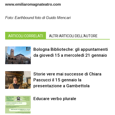
www.emiliaromagnateatro.com
Foto: Earthbound foto di Guido Mencari
ARTICOLI CORRELATI
ALTRI ARTICOLI DELL'AUTORE
Bologna Biblioteche: gli appuntamenti
da giovedì 15 a mercoledì 21 gennaio
Storie vere mai successe di Chiara
Pascucci il 15 gennaio la
presentazione a Gambettola
Educare verbo plurale