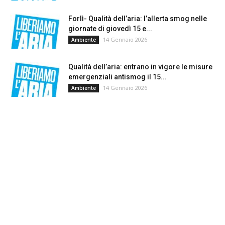
Forlì- Qualità dell’aria: l’allerta smog nelle
giornate di giovedì 15 e...
14 Gennaio 2026
Ambiente
Qualità dell’aria: entrano in vigore le misure
emergenziali antismog il 15...
14 Gennaio 2026
Ambiente