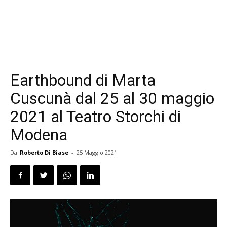
Earthbound di Marta
Cuscunà dal 25 al 30 maggio
2021 al Teatro Storchi di
Modena
Da
Roberto Di Biase
-
25 Maggio 2021