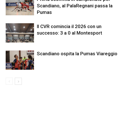
Scandiano, al PalaRegnani passa la
Pumas
Il CVR comincia il 2026 con un
successo: 3 a 0 al Montesport
Scandiano ospita la Pumas Viareggio