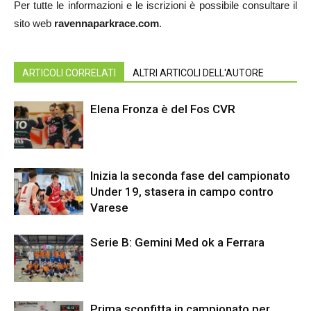
Per tutte le informazioni e le iscrizioni è possibile consultare il
sito web
ravennaparkrace.com
.
ARTICOLI CORRELATI
ALTRI ARTICOLI DELL'AUTORE
Elena Fronza è del Fos CVR
Inizia la seconda fase del campionato
Under 19, stasera in campo contro
Varese
Serie B: Gemini Med ok a Ferrara
Prima sconfitta in campionato per