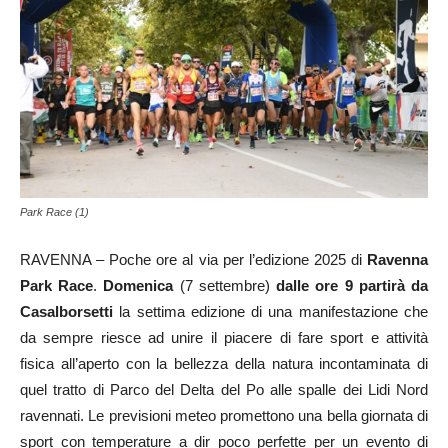
Park Race (1)
RAVENNA – Poche ore al via per l’edizione 2025 di
Ravenna
Park Race
.
Domenica
(7 settembre)
dalle ore 9 partirà da
Casalborsetti
la settima edizione di una manifestazione che
da sempre riesce ad unire il piacere di fare sport e attività
fisica all’aperto con la bellezza della natura incontaminata di
quel tratto di Parco del Delta del Po alle spalle dei Lidi Nord
ravennati. Le previsioni meteo promettono una bella giornata di
sport con temperature a dir poco perfette per un evento di