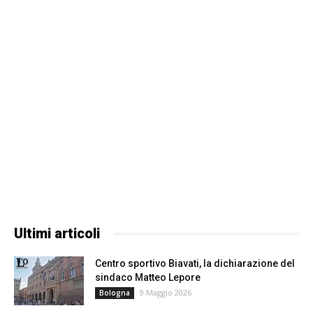
Ultimi articoli
Centro sportivo Biavati, la dichiarazione del
sindaco Matteo Lepore
9 Maggio 2026
Bologna