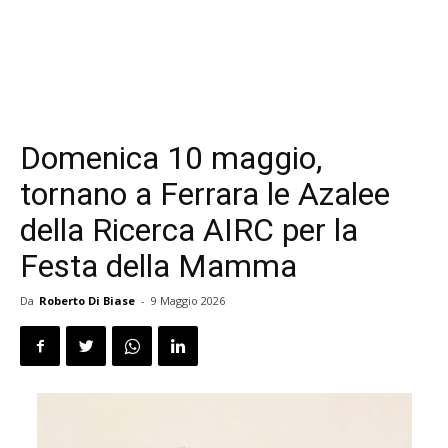
Domenica 10 maggio,
tornano a Ferrara le Azalee
della Ricerca AIRC per la
Festa della Mamma
Da
Roberto Di Biase
-
9 Maggio 2026