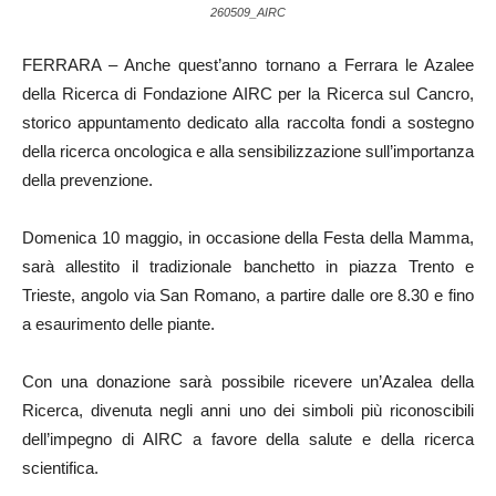
260509_AIRC
FERRARA – Anche quest’anno tornano a Ferrara le Azalee
della Ricerca di Fondazione AIRC per la Ricerca sul Cancro,
storico appuntamento dedicato alla raccolta fondi a sostegno
della ricerca oncologica e alla sensibilizzazione sull’importanza
della prevenzione.
Domenica 10 maggio, in occasione della Festa della Mamma,
sarà allestito il tradizionale banchetto in piazza Trento e
Trieste, angolo via San Romano, a partire dalle ore 8.30 e fino
a esaurimento delle piante.
Con una donazione sarà possibile ricevere un’Azalea della
Ricerca, divenuta negli anni uno dei simboli più riconoscibili
dell’impegno di AIRC a favore della salute e della ricerca
scientifica.