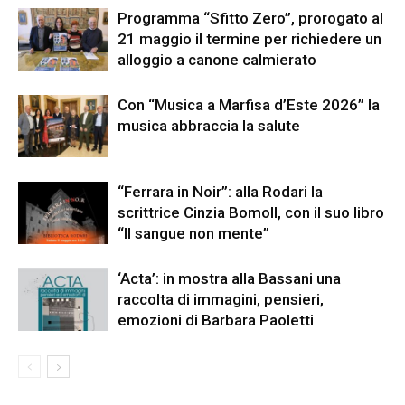
Programma “Sfitto Zero”, prorogato al
21 maggio il termine per richiedere un
alloggio a canone calmierato
Con “Musica a Marfisa d’Este 2026” la
musica abbraccia la salute
“Ferrara in Noir”: alla Rodari la
scrittrice Cinzia Bomoll, con il suo libro
“Il sangue non mente”
‘Acta’: in mostra alla Bassani una
raccolta di immagini, pensieri,
emozioni di Barbara Paoletti