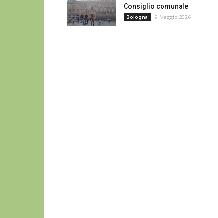
Consiglio comunale
9 Maggio 2026
Bologna