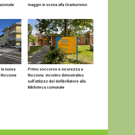
nazionale
maggio in scena alla Granturismo
r la nuova
Primo soccorso e sicurezza a
di Riccione
Riccione: incontro dimostrativo
sull’utilizzo del defibrillatore alla
Biblioteca comunale