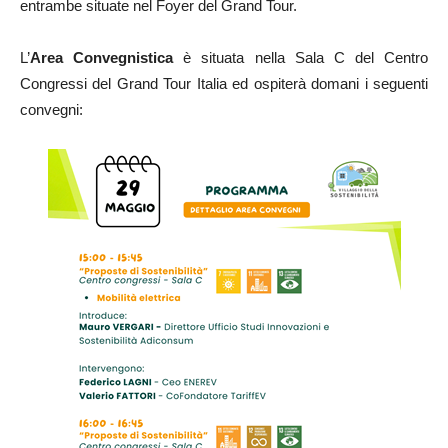
entrambe situate nel Foyer del Grand Tour.
L’
Area Convegnistica
è situata nella Sala C del Centro
Congressi del Grand Tour Italia ed ospiterà domani i seguenti
convegni: