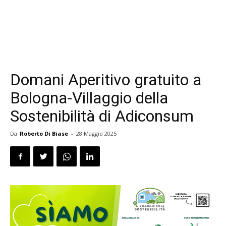
Domani Aperitivo gratuito a
Bologna-Villaggio della
Sostenibilità di Adiconsum
Da
Roberto Di Biase
-
28 Maggio 2025