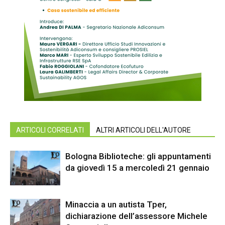
ARTICOLI CORRELATI
ALTRI ARTICOLI DELL'AUTORE
Bologna Biblioteche: gli appuntamenti
da giovedì 15 a mercoledì 21 gennaio
Minaccia a un autista Tper,
dichiarazione dell’assessore Michele