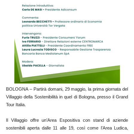
BOLOGNA – Partirà domani, 29 maggio, la prima giornata del
Villaggio della Sostenibilità in quel di Bologna, presso il Grand
Tour Italia.
Il Villaggio offre un’Area Espositiva con stand di aziende
sostenibili aperta dalle 11 alle 19, così come l’Area Ludica,