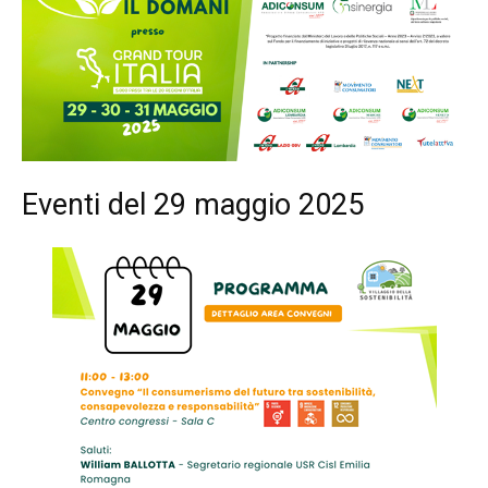
Eventi del 29 maggio 2025