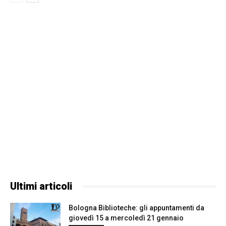
Ultimi articoli
Bologna Biblioteche: gli appuntamenti da
giovedì 15 a mercoledì 21 gennaio