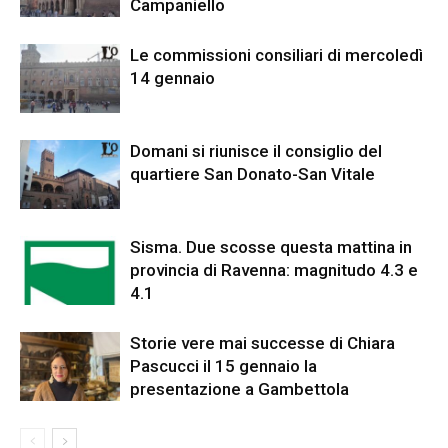
Campaniello
Le commissioni consiliari di mercoledì
14 gennaio
Domani si riunisce il consiglio del
quartiere San Donato-San Vitale
Sisma. Due scosse questa mattina in
provincia di Ravenna: magnitudo 4.3 e
4.1
Storie vere mai successe di Chiara
Pascucci il 15 gennaio la
presentazione a Gambettola