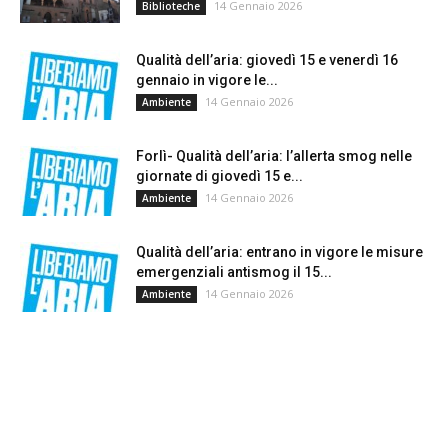
14 Gennaio 2026
Biblioteche
Qualità dell’aria: giovedì 15 e venerdì 16
gennaio in vigore le...
14 Gennaio 2026
Ambiente
Forlì- Qualità dell’aria: l’allerta smog nelle
giornate di giovedì 15 e...
14 Gennaio 2026
Ambiente
Qualità dell’aria: entrano in vigore le misure
emergenziali antismog il 15...
14 Gennaio 2026
Ambiente