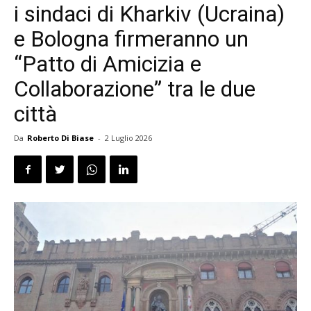
i sindaci di Kharkiv (Ucraina)
e Bologna firmeranno un
“Patto di Amicizia e
Collaborazione” tra le due
città
Da
Roberto Di Biase
-
2 Luglio 2026