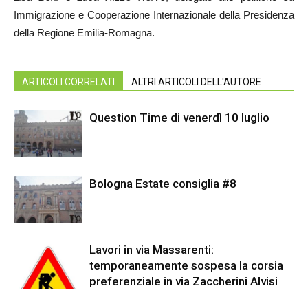
Immigrazione e Cooperazione Internazionale della Presidenza
della Regione Emilia-Romagna.
ARTICOLI CORRELATI
ALTRI ARTICOLI DELL'AUTORE
Question Time di venerdì 10 luglio
Bologna Estate consiglia #8
Lavori in via Massarenti:
temporaneamente sospesa la corsia
preferenziale in via Zaccherini Alvisi