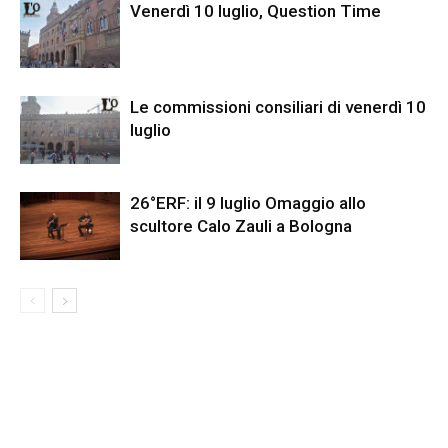
Venerdì 10 luglio, Question Time
Le commissioni consiliari di venerdì 10
luglio
26°ERF: il 9 luglio Omaggio allo
scultore Calo Zauli a Bologna