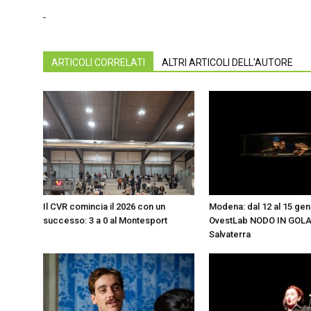
ARTICOLI CORRELATI
ALTRI ARTICOLI DELL'AUTORE
Il CVR comincia il 2026 con un
Modena: dal 12 al 15 gen
successo: 3 a 0 al Montesport
OvestLab NODO IN GOLA 
Salvaterra