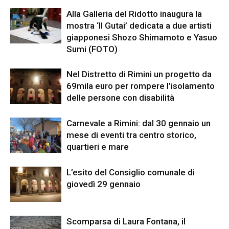
Alla Galleria del Ridotto inaugura la
mostra ‘Il Gutai’ dedicata a due artisti
giapponesi Shozo Shimamoto e Yasuo
Sumi (FOTO)
Nel Distretto di Rimini un progetto da
69mila euro per rompere l’isolamento
delle persone con disabilità
Carnevale a Rimini: dal 30 gennaio un
mese di eventi tra centro storico,
quartieri e mare
L’esito del Consiglio comunale di
giovedì 29 gennaio
Scomparsa di Laura Fontana, il