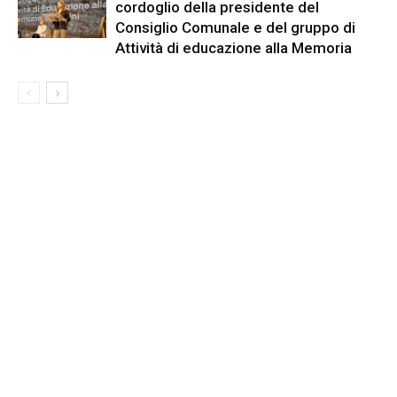
cordoglio della presidente del
Consiglio Comunale e del gruppo di
Attività di educazione alla Memoria