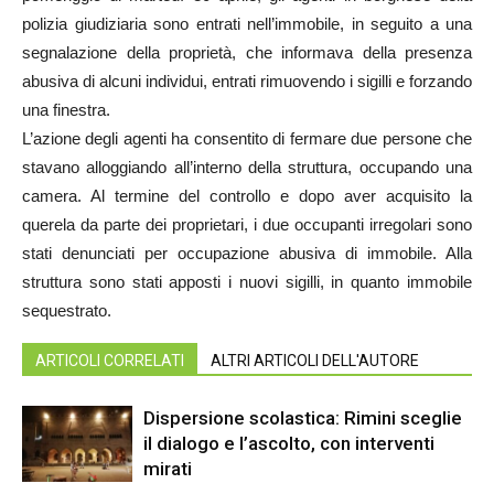
polizia giudiziaria sono entrati nell’immobile, in seguito a una
segnalazione della proprietà, che informava della presenza
abusiva di alcuni individui, entrati rimuovendo i sigilli e forzando
una finestra.
L’azione degli agenti ha consentito di fermare due persone che
stavano alloggiando all’interno della struttura, occupando una
camera. Al termine del controllo e dopo aver acquisito la
querela da parte dei proprietari, i due occupanti irregolari sono
stati denunciati per occupazione abusiva di immobile. Alla
struttura sono stati apposti i nuovi sigilli, in quanto immobile
sequestrato.
ARTICOLI CORRELATI
ALTRI ARTICOLI DELL'AUTORE
Dispersione scolastica: Rimini sceglie
il dialogo e l’ascolto, con interventi
mirati