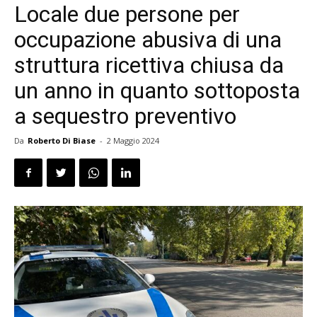
Locale due persone per
occupazione abusiva di una
struttura ricettiva chiusa da
un anno in quanto sottoposta
a sequestro preventivo
Da
Roberto Di Biase
-
2 Maggio 2024