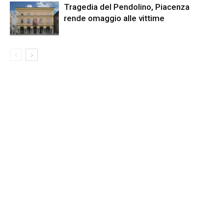
Tragedia del Pendolino, Piacenza
rende omaggio alle vittime