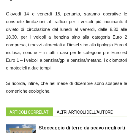
Giovedì 14 e venerdì 15, pertanto, saranno operative le
consuete limitazioni al traffico per i veicoli più inquinanti: il
divieto di circolazione dal lunedì al venerdì, dalle 8.30 alle
18.30, per i veicoli a benzina sino alla categoria Euro 2
compresa, i mezzi alimentati a Diesel sino alla tipologia Euro 4
inclusa, nonché – in tutti i casi per le categorie pre Euro ed
Euro 1 – i veicoli a benzina/gpl e benzina/metano, i ciclomotori
e motocicli a due tempi.
Si ricorda, infine, che nel mese di dicembre sono sospese le
domeniche ecologiche.
ARTICOLI CORRELATI
ALTRI ARTICOLI DELL'AUTORE
Stoccaggio di terre da scavo negli orti