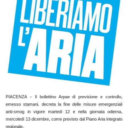
PIACENZA – Il bollettino Arpae di previsione e controllo,
emesso stamani, decreta la fine delle misure emergenziali
anti-smog in vigore martedì 12 e nella giornata odierna,
mercoledì 13 dicembre, come previsto dal Piano Aria integrato
regionale.