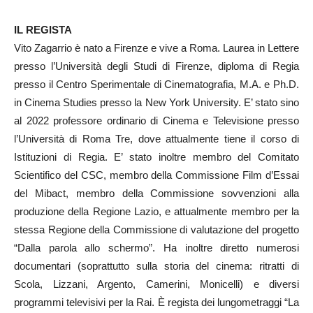
IL REGISTA
Vito Zagarrio è nato a Firenze e vive a Roma. Laurea in Lettere
presso l’Università degli Studi di Firenze, diploma di Regia
presso il Centro Sperimentale di Cinematografia, M.A. e Ph.D.
in Cinema Studies presso la New York University. E’ stato sino
al 2022 professore ordinario di Cinema e Televisione presso
l’Università di Roma Tre, dove attualmente tiene il corso di
Istituzioni di Regia. E’ stato inoltre membro del Comitato
Scientifico del CSC, membro della Commissione Film d’Essai
del Mibact, membro della Commissione sovvenzioni alla
produzione della Regione Lazio, e attualmente membro per la
stessa Regione della Commissione di valutazione del progetto
“Dalla parola allo schermo”. Ha inoltre diretto numerosi
documentari (soprattutto sulla storia del cinema: ritratti di
Scola, Lizzani, Argento, Camerini, Monicelli) e diversi
programmi televisivi per la Rai. È regista dei lungometraggi “La