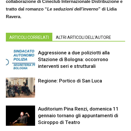
collaborazione di Cineclub Internazionale Distribuzione e
tratto dal romanzo “
Le seduzioni dell’inverno
” di Lidia
Ravera.
ARTICOLI CORRELATI
ALTRI ARTICOLI DELL'AUTORE
Aggressione a due poliziotti alla
Stazione di Bologna: occorrono
interventi seri e strutturali
Regione: Portico di San Luca
Auditorium Pina Renzi, domenica 11
gennaio tornano gli appuntamenti di
Sciroppo di Teatro