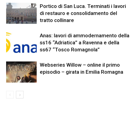
Portico di San Luca. Terminati i lavori
di restauro e consolidamento del
tratto collinare
Anas: lavori di ammodernamento della
ss16 “Adriatica” a Ravenna e della
ss67 “Tosco Romagnola”
Webseries Willow – online il primo
episodio – girata in Emilia Romagna