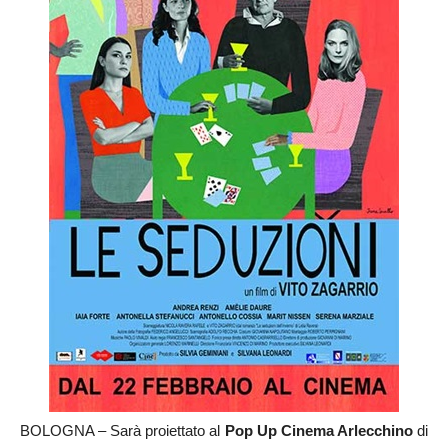
BOLOGNA – Sarà proiettato al
Pop Up Cinema Arlecchino
di