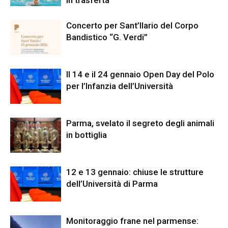
in trasferta
Concerto per Sant’Ilario del Corpo
Bandistico “G. Verdi”
Il 14 e il 24 gennaio Open Day del Polo
per l’Infanzia dell’Università
Parma, svelato il segreto degli animali
in bottiglia
12 e 13 gennaio: chiuse le strutture
dell’Università di Parma
Monitoraggio frane nel parmense: