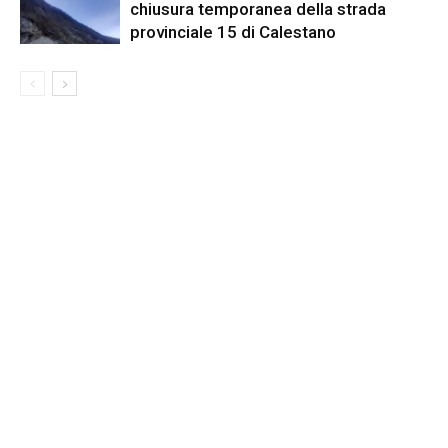
chiusura temporanea della strada
provinciale 15 di Calestano