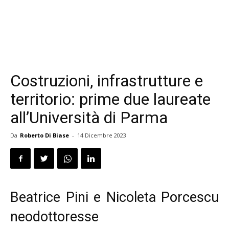
Costruzioni, infrastrutture e
territorio: prime due laureate
all’Università di Parma
Da
Roberto Di Biase
-
14 Dicembre 2023
Beatrice Pini e Nicoleta Porcescu
neodottoresse