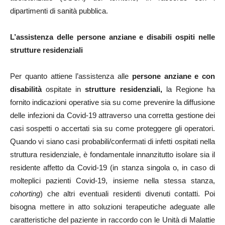
dipartimenti di sanità pubblica.
L’assistenza delle persone anziane e disabili ospiti nelle
strutture residenziali
Per quanto attiene l’assistenza alle
persone anziane e con
disabilità
ospitate in
strutture residenziali,
la Regione ha
fornito indicazioni operative sia su come prevenire la diffusione
delle infezioni da Covid-19 attraverso una corretta gestione dei
casi sospetti o accertati sia su come proteggere gli operatori.
Quando vi siano casi probabili/confermati di infetti ospitati nella
struttura residenziale, è fondamentale innanzitutto isolare sia il
residente affetto da Covid-19 (in stanza singola o, in caso di
molteplici pazienti Covid-19, insieme nella stessa stanza,
cohorting
) che altri eventuali residenti divenuti contatti. Poi
bisogna mettere in atto soluzioni terapeutiche adeguate alle
caratteristiche del paziente in raccordo con le Unità di Malattie