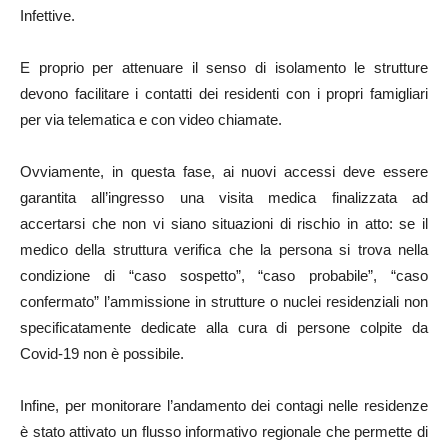
Infettive.
E proprio per attenuare il senso di isolamento le strutture
devono facilitare i contatti dei residenti con i propri famigliari
per via telematica e con video chiamate.
Ovviamente, in questa fase, ai nuovi accessi deve essere
garantita all’ingresso una visita medica finalizzata ad
accertarsi che non vi siano situazioni di rischio in atto: se il
medico della struttura verifica che la persona si trova nella
condizione di “caso sospetto”, “caso probabile”, “caso
confermato” l’ammissione in strutture o nuclei residenziali non
specificatamente dedicate alla cura di persone colpite da
Covid-19 non è possibile.
Infine, per monitorare l’andamento dei contagi nelle residenze
è stato attivato un flusso informativo regionale che permette di