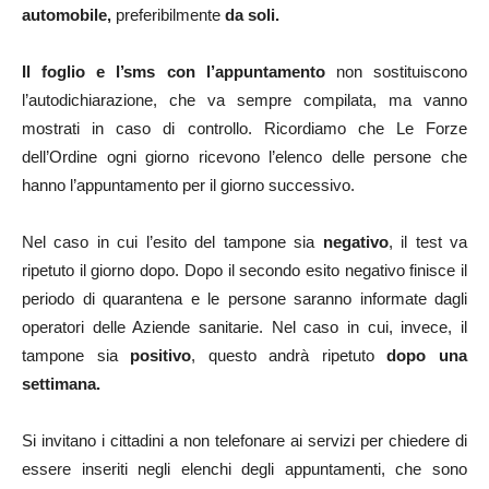
automobile,
preferibilmente
da soli.
Il foglio e l’sms con l’appuntamento
non sostituiscono
l’autodichiarazione, che va sempre compilata, ma vanno
mostrati in caso di controllo. Ricordiamo che Le Forze
dell’Ordine ogni giorno ricevono l’elenco delle persone che
hanno l’appuntamento per il giorno successivo.
Nel caso in cui l’esito del tampone sia
negativo
, il test va
ripetuto il giorno dopo. Dopo il secondo esito negativo finisce il
periodo di quarantena e le persone saranno informate dagli
operatori delle Aziende sanitarie. Nel caso in cui, invece, il
tampone sia
positivo
, questo andrà ripetuto
dopo una
settimana.
Si invitano i cittadini a non telefonare ai servizi per chiedere di
essere inseriti negli elenchi degli appuntamenti, che sono