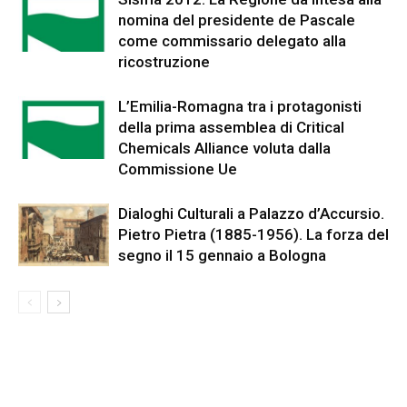
nomina del presidente de Pascale
come commissario delegato alla
ricostruzione
L’Emilia-Romagna tra i protagonisti
della prima assemblea di Critical
Chemicals Alliance voluta dalla
Commissione Ue
Dialoghi Culturali a Palazzo d’Accursio.
Pietro Pietra (1885-1956). La forza del
segno il 15 gennaio a Bologna