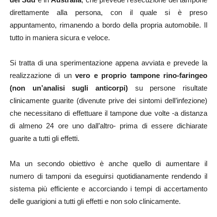
direttamente alla persona, con il quale si è preso
appuntamento, rimanendo a bordo della propria automobile. Il
tutto in maniera sicura e veloce.
Si tratta di una sperimentazione appena avviata e prevede la
realizzazione di un
vero e proprio tampone rino-faringeo
(non un’analisi sugli anticorpi)
su persone risultate
clinicamente guarite (divenute prive dei sintomi dell’infezione)
che necessitano di effettuare il tampone due volte -a distanza
di almeno 24 ore uno dall’altro- prima di essere dichiarate
guarite a tutti gli effetti.
Ma un secondo obiettivo è anche quello di aumentare il
numero di tamponi da eseguirsi quotidianamente rendendo il
sistema più efficiente e accorciando i tempi di accertamento
delle guarigioni a tutti gli effetti e non solo clinicamente.