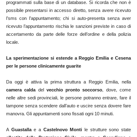
programmati sulla base di un database. Si ricorda che non è
possibile presentarsi in accesso diretto, senza avere ricevuto
l’sms con l’appuntamento; chi si auto-presenta senza aver
ricevuto l’appuntamento rischia le sanzioni previste in caso di
accertamento da parte delle forze dell’ordine e della polizia
locale.
La sperimentazione si estende a Reggio Emilia e Cesena
per le persone clinicamente guarite
Da oggi è attiva la prima struttura a Reggio Emilia, nella
camera calda
del
vecchio pronto soccorso
, dove, come
nelle altre sedi provinciali, le persone potranno entrare, fare il
tampone senza scendere dall’auto e uscire senza dovere fare
manovra. Gli appuntamenti sono fissati ogni 10 minuti.
A
Guastalla
e a
Castelnovo Monti
le strutture sono state