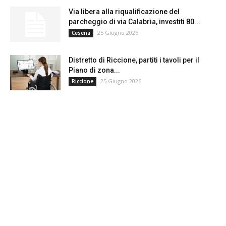
Via libera alla riqualificazione del
parcheggio di via Calabria, investiti 80...
25 Giugno 2026
Cesena
Distretto di Riccione, partiti i tavoli per il
Piano di zona...
25 Giugno 2026
Riccione