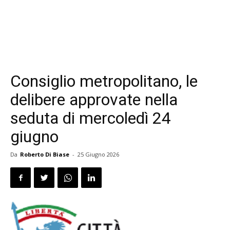
Consiglio metropolitano, le
delibere approvate nella
seduta di mercoledì 24
giugno
Da
Roberto Di Biase
-
25 Giugno 2026