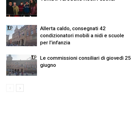
Allerta caldo, consegnati 42
condizionatori mobili a nidi e scuole
per l’infanzia
Le commissioni consiliari di giovedì 25
giugno