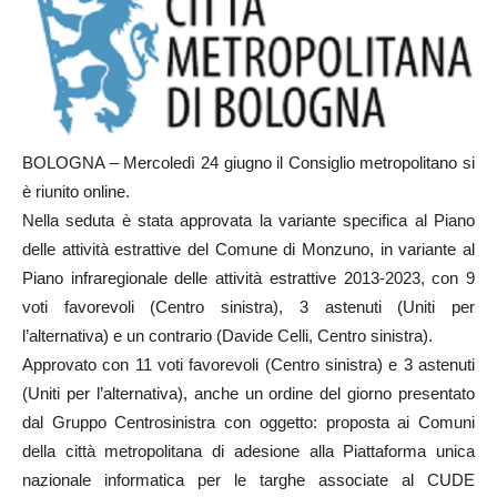
BOLOGNA – Mercoledì 24 giugno il Consiglio metropolitano si
è riunito online.
Nella seduta è stata approvata la variante specifica al Piano
delle attività estrattive del Comune di Monzuno, in variante al
Piano infraregionale delle attività estrattive 2013-2023, con 9
voti favorevoli (Centro sinistra), 3 astenuti (Uniti per
l’alternativa) e un contrario (Davide Celli, Centro sinistra).
Approvato con 11 voti favorevoli (Centro sinistra) e 3 astenuti
(Uniti per l’alternativa), anche un ordine del giorno presentato
dal Gruppo Centrosinistra con oggetto: proposta ai Comuni
della città metropolitana di adesione alla Piattaforma unica
nazionale informatica per le targhe associate al CUDE