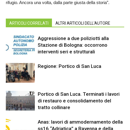
rifugio. Ancora una volta, dalla parte giusta della storia”.
ARTICOLI CORRELATI
ALTRI ARTICOLI DELL'AUTORE
Aggressione a due poliziotti alla
Stazione di Bologna: occorrono
interventi seri e strutturali
Regione: Portico di San Luca
Portico di San Luca. Terminati i lavori
di restauro e consolidamento del
tratto collinare
Anas: lavori di ammodernamento della
ss16 “Adriatica” a Ravenna e della