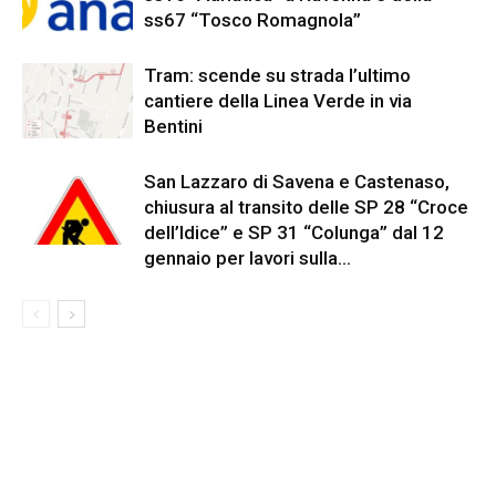
ss67 “Tosco Romagnola”
Tram: scende su strada l’ultimo
cantiere della Linea Verde in via
Bentini
San Lazzaro di Savena e Castenaso,
chiusura al transito delle SP 28 “Croce
dell’Idice” e SP 31 “Colunga” dal 12
gennaio per lavori sulla...