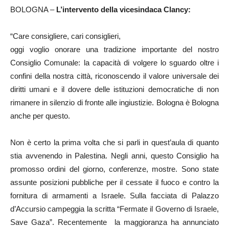
BOLOGNA –
L’intervento della vicesindaca Clancy:
“Care consigliere, cari consiglieri,
oggi voglio onorare una tradizione importante del nostro
Consiglio Comunale: la capacità di volgere lo sguardo oltre i
confini della nostra città, riconoscendo il valore universale dei
diritti umani e il dovere delle istituzioni democratiche di non
rimanere in silenzio di fronte alle ingiustizie. Bologna è Bologna
anche per questo.
Non è certo la prima volta che si parli in quest’aula di quanto
stia avvenendo in Palestina. Negli anni, questo Consiglio ha
promosso ordini del giorno, conferenze, mostre. Sono state
assunte posizioni pubbliche per il cessate il fuoco e contro la
fornitura di armamenti a Israele. Sulla facciata di Palazzo
d’Accursio campeggia la scritta “Fermate il Governo di Israele,
Save Gaza”. Recentemente la maggioranza ha annunciato